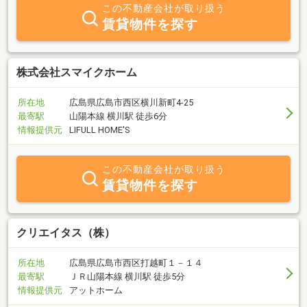
この不動産会社が取り扱う
賃貸物件を探す
株式会社スマイクホーム
所在地
広島県広島市西区横川新町4-25
最寄駅
山陽本線 横川駅 徒歩6分
情報提供元
LIFULL HOME'S
この不動産会社が取り扱う
賃貸物件を探す
クリエイタス（株）
所在地
広島県広島市西区打越町１－１４
最寄駅
ＪＲ山陽本線 横川駅 徒歩5分
情報提供元
アットホーム