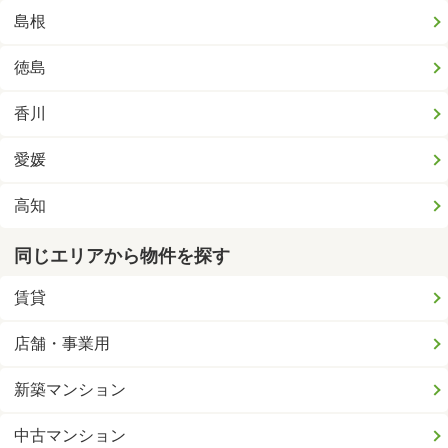
島根
徳島
香川
愛媛
高知
同じエリアから物件を探す
賃貸
店舗・事業用
新築マンション
中古マンション