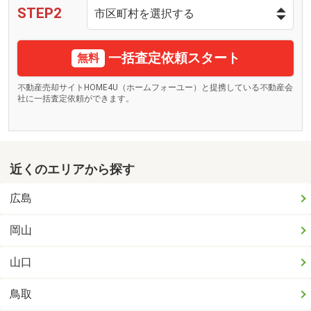
STEP2
一括査定依頼スタート
無料
不動産売却サイトHOME4U（ホームフォーユー）と提携している不動産会
社に一括査定依頼ができます。
近くのエリアから探す
広島
岡山
山口
鳥取