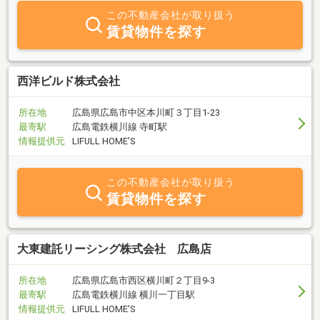
この不動産会社が取り扱う
賃貸物件を探す
西洋ビルド株式会社
所在地
広島県広島市中区本川町３丁目1-23
最寄駅
広島電鉄横川線 寺町駅
情報提供元
LIFULL HOME'S
この不動産会社が取り扱う
賃貸物件を探す
大東建託リーシング株式会社 広島店
所在地
広島県広島市西区横川町２丁目9-3
最寄駅
広島電鉄横川線 横川一丁目駅
情報提供元
LIFULL HOME'S