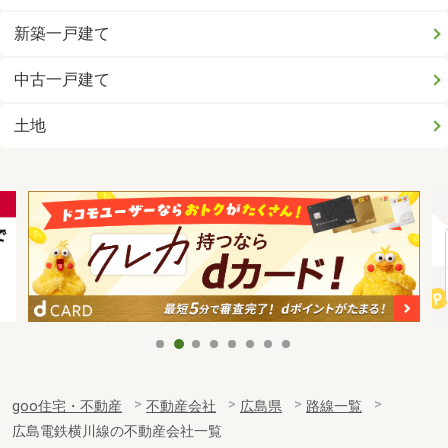
新築一戸建て
中古一戸建て
土地
goo住宅・不動産
不動産会社
広島県
路線一覧
広島電鉄横川線の不動産会社一覧