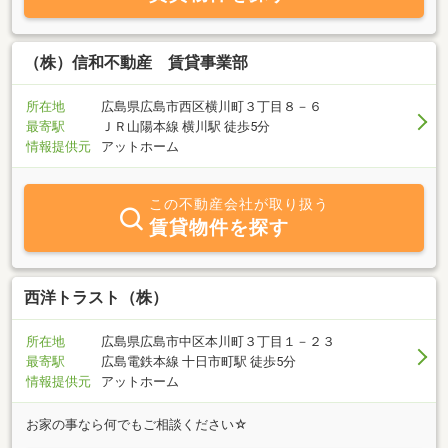
（株）信和不動産 賃貸事業部
所在地
広島県広島市西区横川町３丁目８－６
最寄駅
ＪＲ山陽本線 横川駅 徒歩5分
情報提供元
アットホーム
この不動産会社が取り扱う
賃貸物件を探す
西洋トラスト（株）
所在地
広島県広島市中区本川町３丁目１－２３
最寄駅
広島電鉄本線 十日市町駅 徒歩5分
情報提供元
アットホーム
お家の事なら何でもご相談ください☆