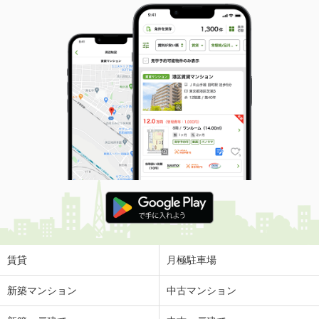
賃貸
月極駐車場
新築マンション
中古マンション