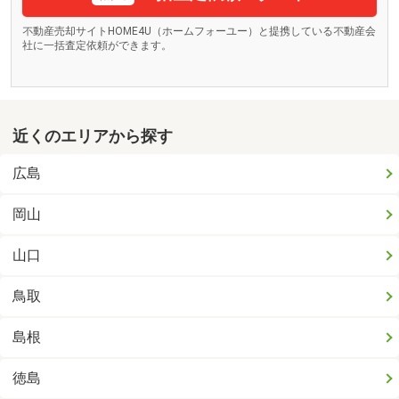
不動産売却サイトHOME4U（ホームフォーユー）と提携している不動産会
社に一括査定依頼ができます。
近くのエリアから探す
広島
岡山
山口
鳥取
島根
徳島