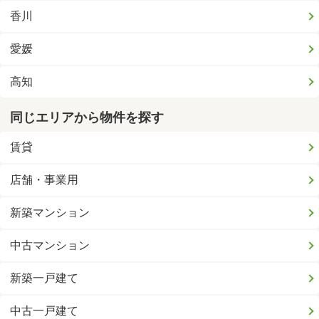
香川
愛媛
高知
同じエリアから物件を探す
賃貸
店舗・事業用
新築マンション
中古マンション
新築一戸建て
中古一戸建て