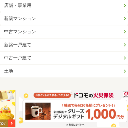
店舗・事業用
新築マンション
中古マンション
新築一戸建て
中古一戸建て
土地