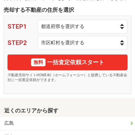
売却する不動産の住所を選択
STEP1
STEP2
一括査定依頼スタート
無料
不動産売却サイトHOME4U（ホームフォーユー）と提携している不動産会
社に一括査定依頼ができます。
近くのエリアから探す
広島