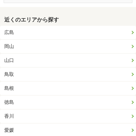
近くのエリアから探す
広島
岡山
山口
鳥取
島根
徳島
香川
愛媛