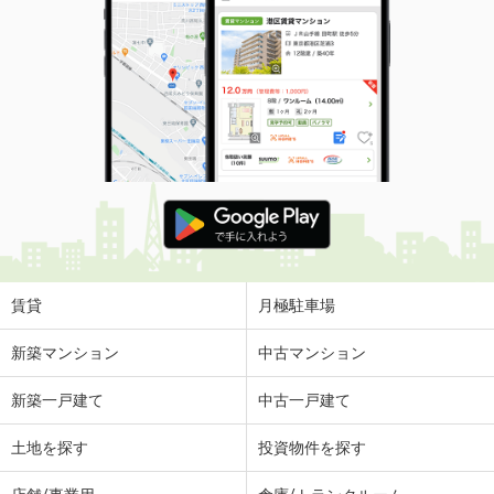
賃貸
月極駐車場
新築マンション
中古マンション
新築一戸建て
中古一戸建て
土地を探す
投資物件を探す