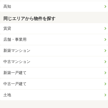
高知
同じエリアから物件を探す
賃貸
店舗・事業用
新築マンション
中古マンション
新築一戸建て
中古一戸建て
土地