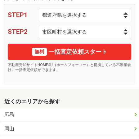
STEP1
STEP2
一括査定依頼スタート
無料
不動産売却サイトHOME4U（ホームフォーユー）と提携している不動産会
社に一括査定依頼ができます。
近くのエリアから探す
広島
岡山