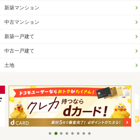
新築マンション
中古マンション
新築一戸建て
中古一戸建て
土地