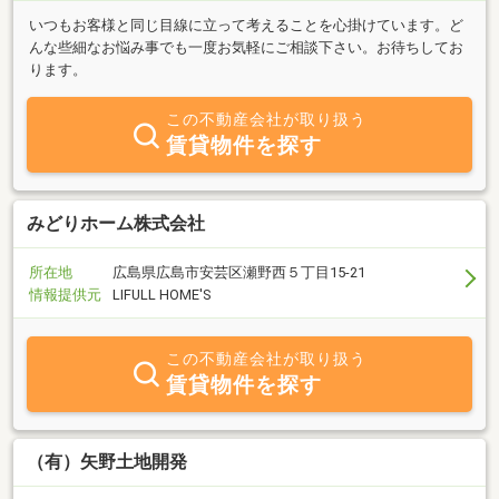
いつもお客様と同じ目線に立って考えることを心掛けています。ど
んな些細なお悩み事でも一度お気軽にご相談下さい。お待ちしてお
ります。
この不動産会社が取り扱う
賃貸物件を探す
みどりホーム株式会社
所在地
広島県広島市安芸区瀬野西５丁目15-21
情報提供元
LIFULL HOME'S
この不動産会社が取り扱う
賃貸物件を探す
（有）矢野土地開発