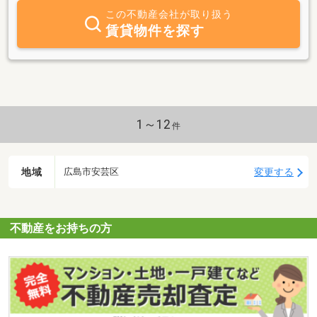
この不動産会社が取り扱う
賃貸物件を探す
1～12
件
地域
変更する
広島市安芸区
不動産をお持ちの方