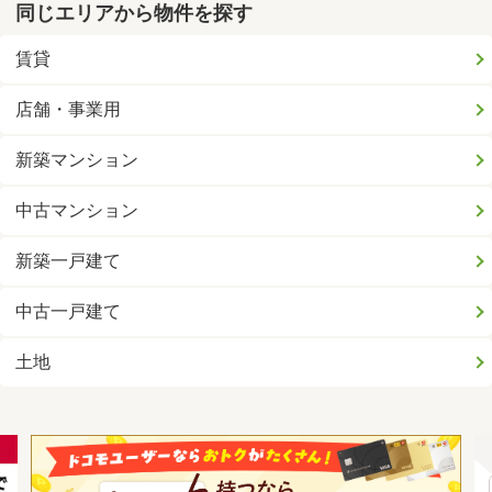
同じエリアから物件を探す
賃貸
店舗・事業用
新築マンション
中古マンション
新築一戸建て
中古一戸建て
土地