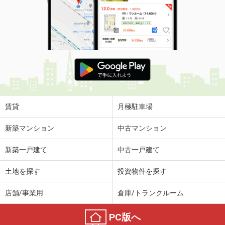
賃貸
月極駐車場
新築マンション
中古マンション
新築一戸建て
中古一戸建て
土地を探す
投資物件を探す
店舗/事業用
倉庫/トランクルーム
PC版へ