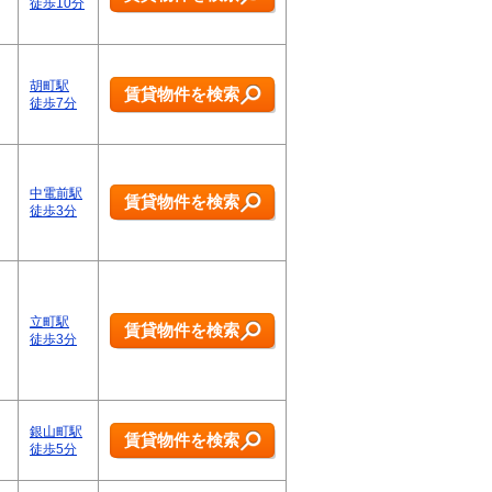
徒歩10分
胡町駅
賃貸物件を検索
徒歩7分
中電前駅
賃貸物件を検索
徒歩3分
立町駅
賃貸物件を検索
徒歩3分
銀山町駅
賃貸物件を検索
徒歩5分