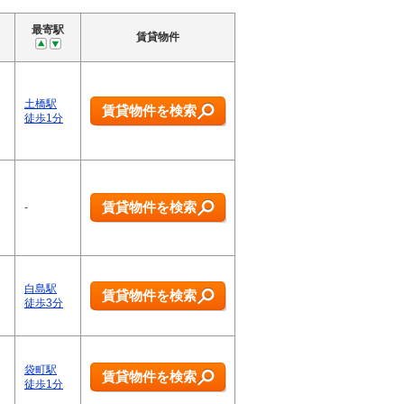
最寄駅
賃貸物件
土橋駅
賃貸物件を検索
徒歩1分
賃貸物件を検索
-
白島駅
賃貸物件を検索
徒歩3分
袋町駅
賃貸物件を検索
徒歩1分