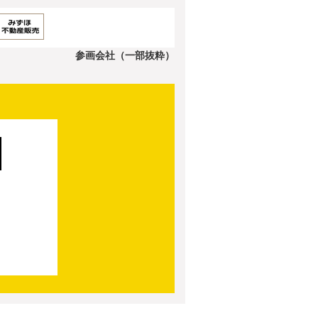
参画会社（一部抜粋）