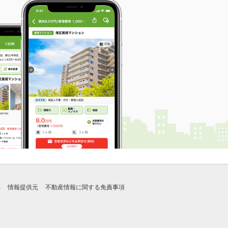
れ
情報提供元
不動産情報に関する免責事項