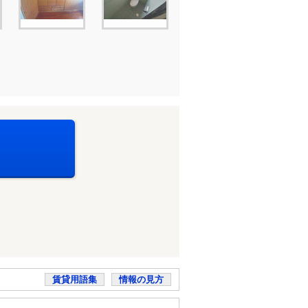
賃貸用語集
情報の見方