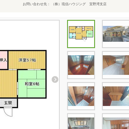
お問い合わせ先
（株）琉信ハウジング 宜野湾支店