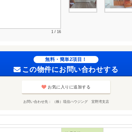
1 / 16
無料・簡単2項目！
この物件にお問い合わせする
お気に入りに追加する
お問い合わせ先
（株）琉信ハウジング 宜野湾支店