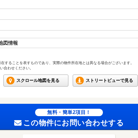
地図情報
所在することを表すものであり、実際の物件所在地とは異なる場合がございます。
い合わせください。
スクロール地図を見る
ストリートビューで見る
無料・簡単2項目！
この物件にお問い合わせする