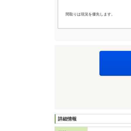
間取りは現況を優先します。
詳細情報