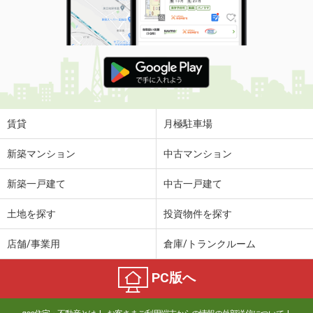
賃貸
月極駐車場
新築マンション
中古マンション
新築一戸建て
中古一戸建て
土地を探す
投資物件を探す
店舗/事業用
倉庫/トランクルーム
PC版へ