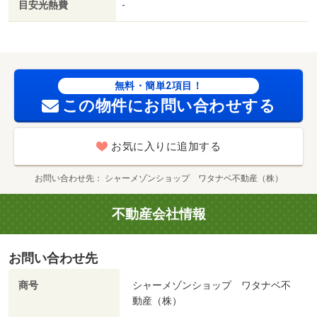
目安光熱費
-
無料・簡単2項目！
この物件にお問い合わせする
お気に入りに追加する
お問い合わせ先
シャーメゾンショップ ワタナベ不動産（株）
不動産会社情報
お問い合わせ先
商号
シャーメゾンショップ ワタナベ不
動産（株）