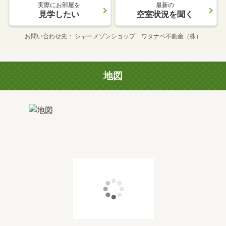
実際にお部屋を
最新の
見学したい
空室状況を聞く
お問い合わせ先
シャーメゾンショップ ワタナベ不動産（株）
地図