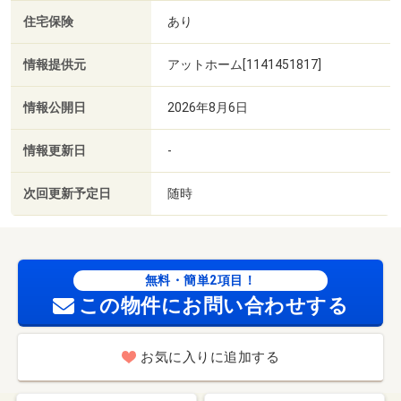
住宅保険
あり
情報提供元
アットホーム[1141451817]
情報公開日
2026年8月6日
情報更新日
-
次回更新予定日
随時
無料・簡単2項目！
この物件にお問い合わせする
お気に入りに追加する