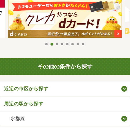
その他の条件から探す
近辺の市区から探す
周辺の駅から探す
水郡線