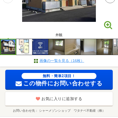
外観
画像の一覧を見る（16枚）
無料・簡単2項目！
この物件にお問い合わせする
お気に入りに追加する
お問い合わせ先
シャーメゾンショップ ワタナベ不動産（株）