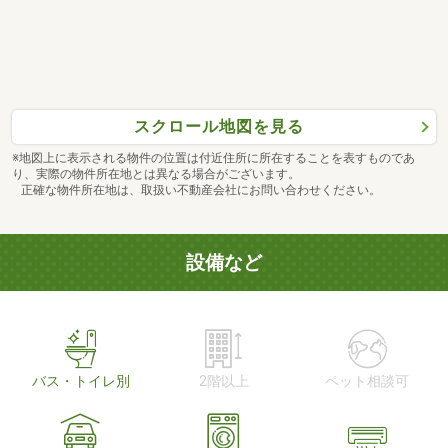
スクロール地図を見る
※地図上に表示される物件の位置は付近住所に所在することを表すものであ
り、実際の物件所在地とは異なる場合がございます。
正確な物件所在地は、取扱い不動産会社にお問い合わせください。
設備など
バス・トイレ別
2階以上
ペット相談可