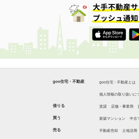
goo住宅・不動産
goo住宅・不動産とは
個人情報の取り扱いに
借りる
賃貸
店舗・事業用
買う
新築マンション
中古
売る
不動産売却
土地活用