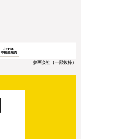
参画会社（一部抜粋）