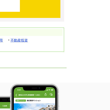
用
不動産投資