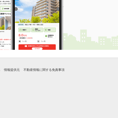
れ
情報提供元
不動産情報に関する免責事項