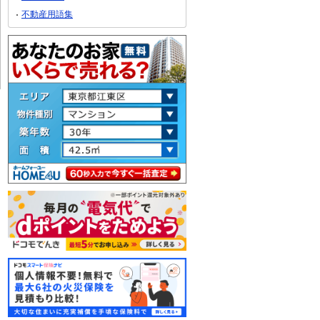
不動産用語集