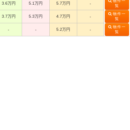
物件一
3.6万円
5.1万円
5.7万円
-
覧
物件一
3.7万円
5.3万円
4.7万円
-
覧
物件一
5.2万円
-
-
-
覧