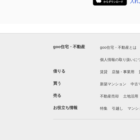
goo住宅・不動産
goo住宅・不動産とは
個人情報の取り扱いに
借りる
賃貸
店舗・事業用
買う
新築マンション
中古
売る
不動産売却
土地活用
お役立ち情報
特集
引越し
マンシ