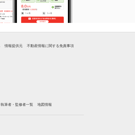
れ
情報提供元
不動産情報に関する免責事項
執筆者・監修者一覧
地図情報