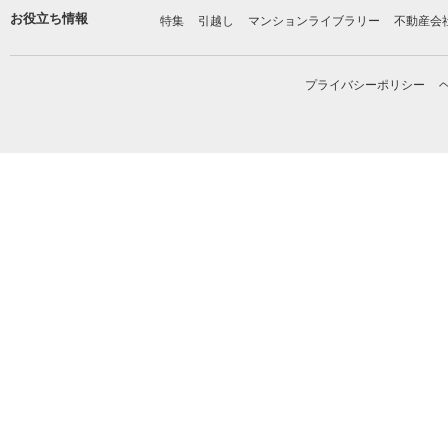
お役立ち情報
特集
引越し
マンションライブラリー
不動産会
プライバシーポリシー