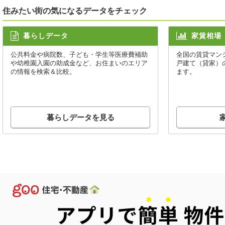
住みたい街の気になるデータをチェック
暮らしデータ
家賃相場
公共料金や病院数、子ども・学生等医療費補助
全国の賃貸マン
や幼稚園入園の助成金など、お住まいのエリア
戸建て（貸家）
の情報を検索＆比較。
ます。
暮らしデータを見る