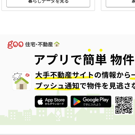
暮らしデータを見る