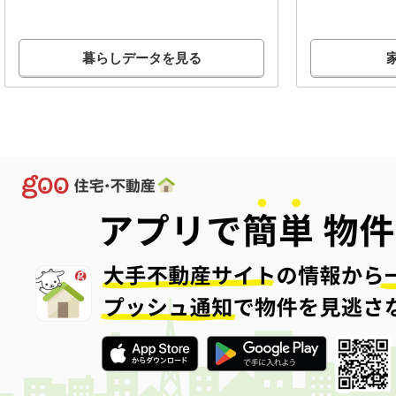
暮らしデータを見る