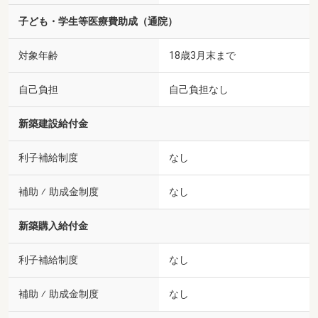
子ども・学生等医療費助成（通院）
対象年齢
18歳3月末まで
自己負担
自己負担なし
新築建設給付金
利子補給制度
なし
補助 ⁄ 助成金制度
なし
新築購入給付金
利子補給制度
なし
補助 ⁄ 助成金制度
なし