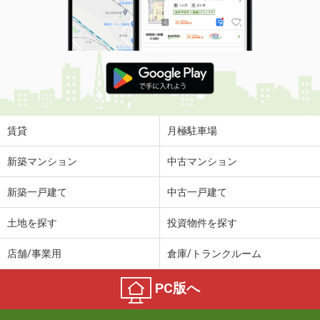
賃貸
月極駐車場
新築マンション
中古マンション
新築一戸建て
中古一戸建て
土地を探す
投資物件を探す
店舗/事業用
倉庫/トランクルーム
PC版へ