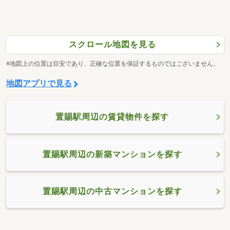
スクロール地図を見る
※地図上の位置は目安であり、正確な位置を保証するものではございません。
地図アプリで見る
置賜駅周辺の賃貸物件を探す
置賜駅周辺の新築マンションを探す
置賜駅周辺の中古マンションを探す