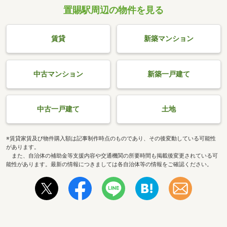
置賜駅周辺の物件を見る
賃貸
新築マンション
中古マンション
新築一戸建て
中古一戸建て
土地
※賃貸家賃及び物件購入額は記事制作時点のものであり、その後変動している可能性
があります。
また、自治体の補助金等支援内容や交通機関の所要時間も掲載後変更されている可
能性があります。最新の情報につきましては各自治体等の情報をご確認ください。