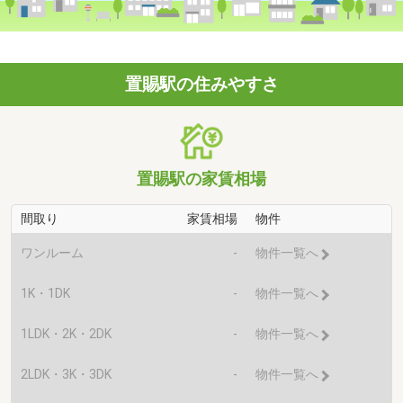
置賜駅の住みやすさ
置賜駅の家賃相場
間取り
家賃相場
物件
ワンルーム
-
物件一覧へ
1K・1DK
-
物件一覧へ
1LDK・2K・2DK
-
物件一覧へ
2LDK・3K・3DK
-
物件一覧へ