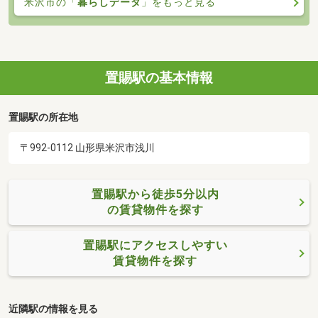
米沢市の「
暮らしデータ
」をもっと見る
置賜駅の基本情報
置賜駅の所在地
〒992-0112 山形県米沢市浅川
置賜駅から徒歩5分以内
の賃貸物件を探す
置賜駅にアクセスしやすい
賃貸物件を探す
近隣駅の情報を見る