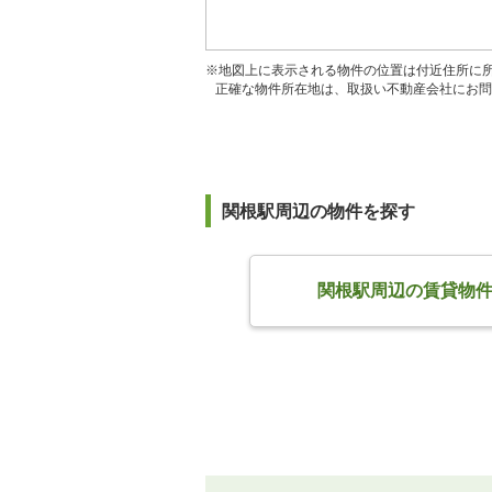
※地図上に表示される物件の位置は付近住所に
正確な物件所在地は、取扱い不動産会社にお問
関根駅周辺の物件を探す
関根駅周辺の賃貸物