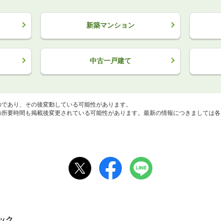
新築マンション
中古一戸建て
のであり、その後変動している可能性があります。
所要時間も掲載後変更されている可能性があります。最新の情報につきましては各
ック