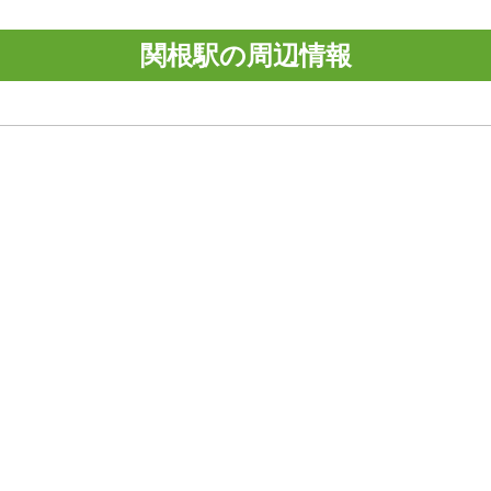
関根駅の周辺情報