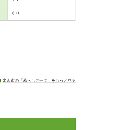
あり
米沢市の「暮らしデータ」をもっと見る