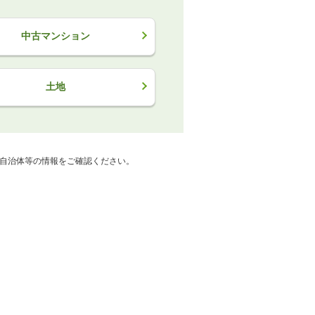
中古マンション
土地
自治体等の情報をご確認ください。