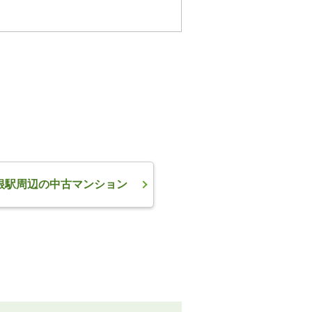
根駅周辺の中古マンション