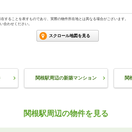
所在することを表すものであり、実際の物件所在地とは異なる場合がございます。
い合わせください。
スクロール地図を見る
件
関根駅周辺の新築マンション
関
関根駅周辺の物件を見る