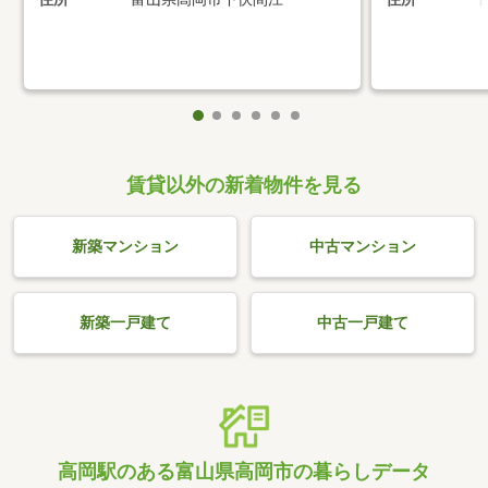
賃貸以外の新着物件を見る
新築マンション
中古マンション
新築一戸建て
中古一戸建て
高岡駅のある富山県高岡市の暮らしデータ