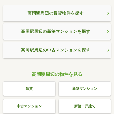
高岡駅周辺の賃貸物件を探す
高岡駅周辺の新築マンションを探す
高岡駅周辺の中古マンションを探す
高岡駅周辺の物件を見る
賃貸
新築マンション
中古マンション
新築一戸建て