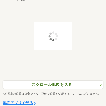
スクロール地図を見る
※地図上の位置は目安であり、正確な位置を保証するものではございません。
地図アプリで見る