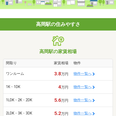
高岡駅の住みやすさ
高岡駅の家賃相場
間取り
家賃相場
物件
3.8
ワンルーム
物件一覧へ
万円
4
1K・1DK
物件一覧へ
万円
5.6
1LDK・2K・2DK
物件一覧へ
万円
5.2
2LDK・3K・3DK
物件一覧へ
万円