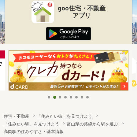
goo住宅・不動産
アプリ
住宅・不動産
「住みたい街」を見つけよう
「住みたい駅」を見つけよう
富山県の路線から駅を選ぶ
高岡駅の住みやすさ・基本情報