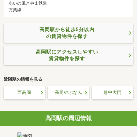
あいの風とやま鉄道
万葉線
高岡駅から徒歩5分以内
の賃貸物件を探す
高岡駅にアクセスしやすい
賃貸物件を探す
近隣駅の情報を見る
西高岡
高岡やぶなみ
越中大門
高岡駅の周辺情報