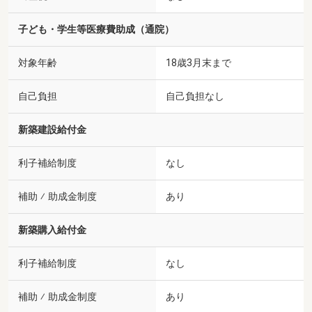
子ども・学生等医療費助成（通院）
対象年齢
18歳3月末まで
自己負担
自己負担なし
新築建設給付金
利子補給制度
なし
補助 ⁄ 助成金制度
あり
新築購入給付金
利子補給制度
なし
補助 ⁄ 助成金制度
あり