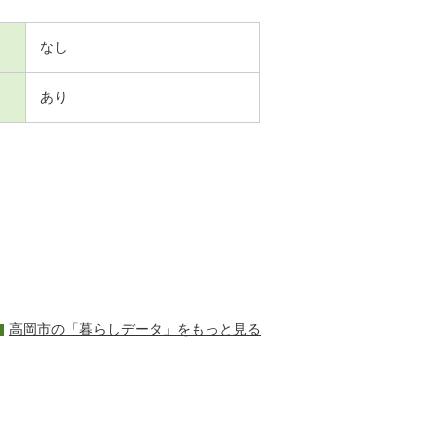
なし
あり
高岡市の「暮らしデータ」をもっと見る