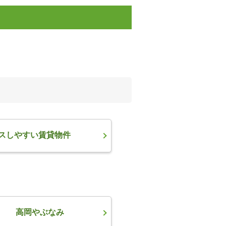
スしやすい賃貸物件
高岡やぶなみ