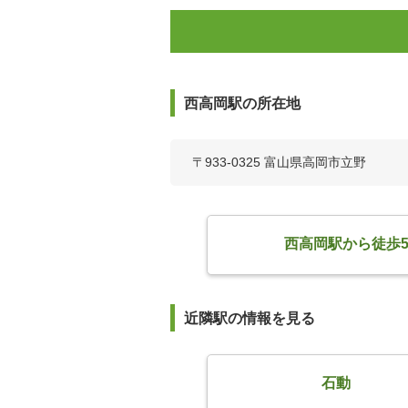
西高岡駅の所在地
〒933-0325 富山県高岡市立野
西高岡駅から徒歩
近隣駅の情報を見る
石動