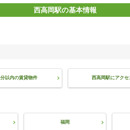
西高岡駅の基本情報
5分以内の賃貸物件
西高岡駅にアクセ
福岡