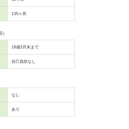
135ヶ所
院）
18歳3月末まで
自己負担なし
なし
あり