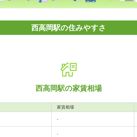
西高岡駅の住みやすさ
西高岡駅の家賃相場
家賃相場
-
-