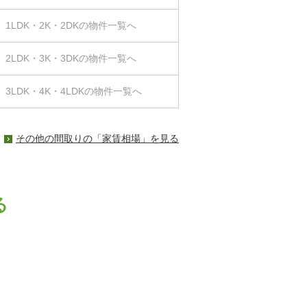
1LDK・2K・2DKの物件一覧へ
2LDK・3K・3DKの物件一覧へ
3LDK・4K・4LDKの物件一覧へ
その他の間取りの「家賃相場」を見る
る