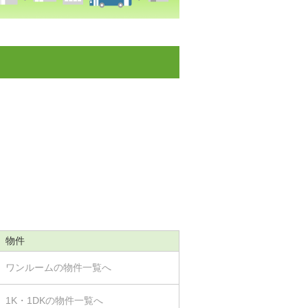
物件
ワンルームの物件一覧へ
1K・1DKの物件一覧へ