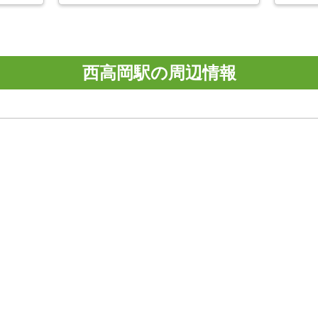
西高岡駅の周辺情報