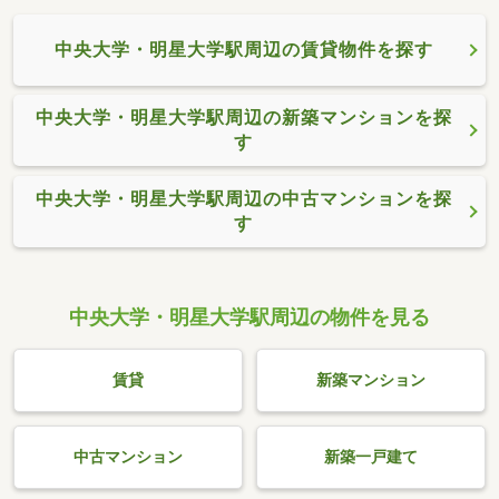
中央大学・明星大学駅周辺の賃貸物件を探す
中央大学・明星大学駅周辺の新築マンションを探
す
中央大学・明星大学駅周辺の中古マンションを探
す
中央大学・明星大学駅周辺の物件を見る
賃貸
新築マンション
中古マンション
新築一戸建て