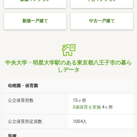
新築一戸建て
中古一戸建て
中央大学・明星大学駅のある東京都八王子市の暮ら
しデータ
幼稚園・保育園
公立保育所数
15ヶ所
0歳保育を実施
4ヶ所
公立保育所定員数
1004人
医療