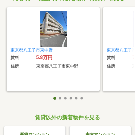
東京都八王子市東中野
東京都八王子
5.8万円
賃料
賃料
住所
東京都八王子市東中野
住所
賃貸以外の新着物件を見る
新築マンション
中古マンション