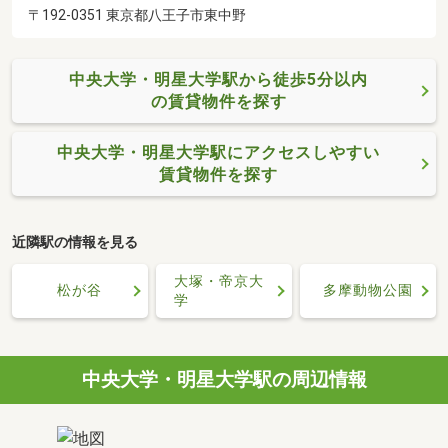
〒192-0351 東京都八王子市東中野
中央大学・明星大学駅から徒歩5分以内
の賃貸物件を探す
中央大学・明星大学駅にアクセスしやすい
賃貸物件を探す
近隣駅の情報を見る
大塚・帝京大
松が谷
多摩動物公園
学
中央大学・明星大学駅の周辺情報