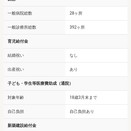
一般病院総数
28ヶ所
一般診療所総数
392ヶ所
育児給付金
結婚祝い
なし
出産祝い
あり
子ども・学生等医療費助成（通院）
対象年齢
18歳3月末まで
自己負担
自己負担あり
新築建設給付金