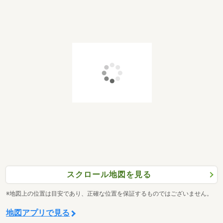
スクロール地図を見る
※地図上の位置は目安であり、正確な位置を保証するものではございません。
地図アプリで見る