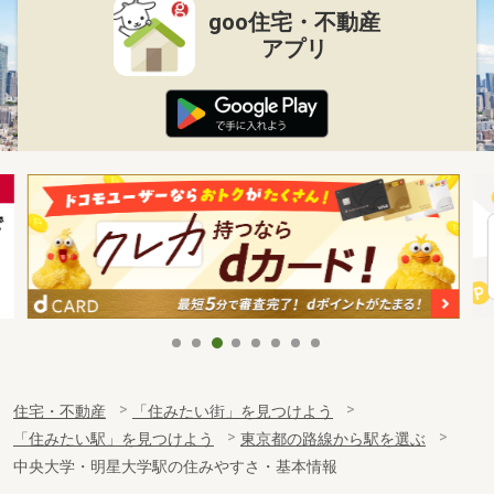
goo住宅・不動産
アプリ
住宅・不動産
「住みたい街」を見つけよう
「住みたい駅」を見つけよう
東京都の路線から駅を選ぶ
中央大学・明星大学駅の住みやすさ・基本情報