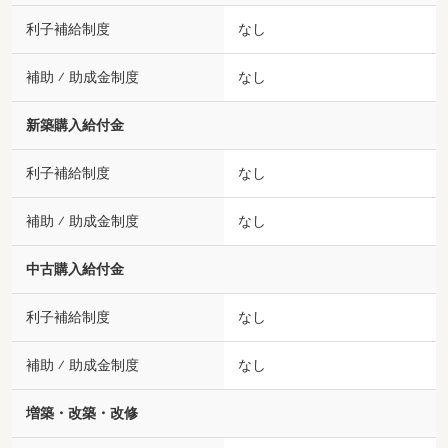
利子補給制度
なし
補助 ⁄ 助成金制度
なし
新築購入給付金
利子補給制度
なし
補助 ⁄ 助成金制度
なし
中古購入給付金
利子補給制度
なし
補助 ⁄ 助成金制度
なし
増築・改築・改修