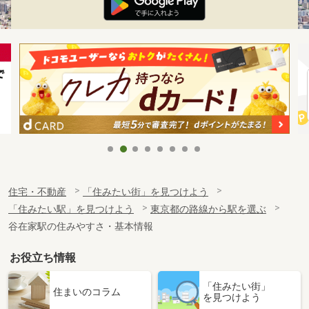
住宅・不動産
「住みたい街」を見つけよう
「住みたい駅」を見つけよう
東京都の路線から駅を選ぶ
谷在家駅の住みやすさ・基本情報
お役立ち情報
「住みたい街」
住まいのコラム
を見つけよう