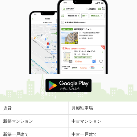
賃貸
月極駐車場
新築マンション
中古マンション
新築一戸建て
中古一戸建て