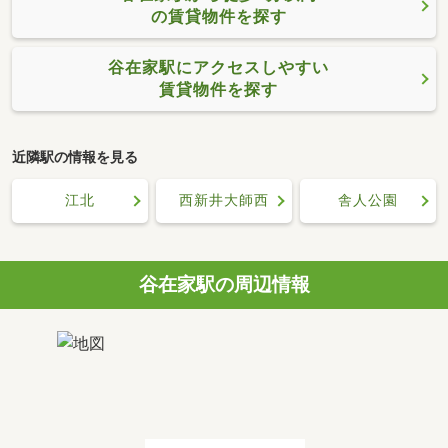
の賃貸物件を探す
谷在家駅にアクセスしやすい
賃貸物件を探す
近隣駅の情報を見る
江北
西新井大師西
舎人公園
谷在家駅の周辺情報