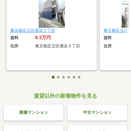
東京都足立区鹿浜５丁目
東京都足立区
8.3万円
賃料
賃料
住所
東京都足立区鹿浜５丁目
住所
賃貸以外の新着物件を見る
新築マンション
中古マンション