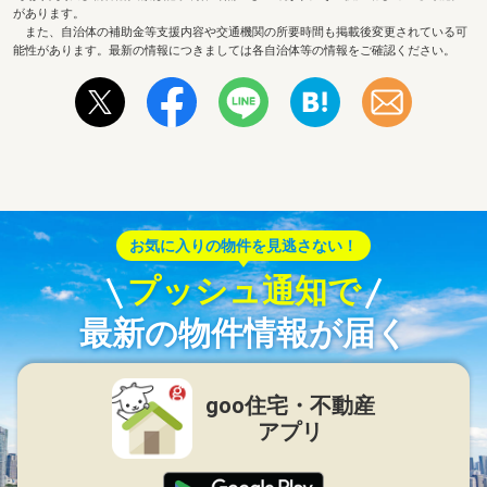
があります。
また、自治体の補助金等支援内容や交通機関の所要時間も掲載後変更されている可
能性があります。最新の情報につきましては各自治体等の情報をご確認ください。
お気に入りの物件を見逃さない！
プッシュ通知で
最新の物件情報が届く
goo住宅・不動産
アプリ