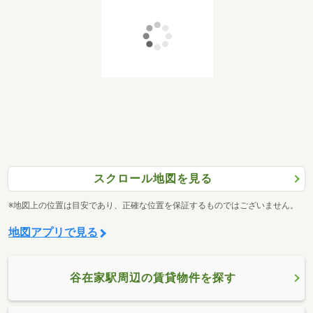
スクロール地図を見る
※地図上の位置は目安であり、正確な位置を保証するものではございません。
地図アプリで見る
谷在家駅周辺の賃貸物件を探す