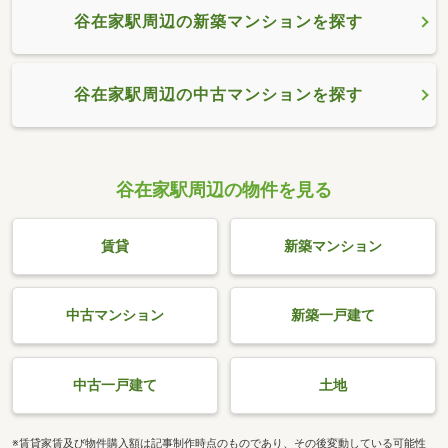
谷在家駅周辺の新築マンションを探す
谷在家駅周辺の中古マンションを探す
谷在家駅周辺の物件を見る
賃貸
新築マンション
中古マンション
新築一戸建て
中古一戸建て
土地
※賃貸家賃及び物件購入額は記事制作時点のものであり、その後変動している可能性