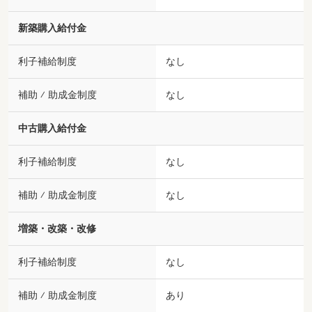
新築購入給付金
利子補給制度
なし
補助 ⁄ 助成金制度
なし
中古購入給付金
利子補給制度
なし
補助 ⁄ 助成金制度
なし
増築・改築・改修
利子補給制度
なし
補助 ⁄ 助成金制度
あり