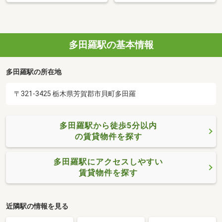
多田羅駅の基本情報
多田羅駅の所在地
〒321-3425 栃木県芳賀郡市貝町多田羅
多田羅駅から徒歩5分以内
の賃貸物件を探す
多田羅駅にアクセスしやすい
賃貸物件を探す
近隣駅の情報を見る