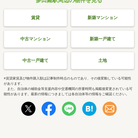
多田羅駅周辺の物件を見る
賃貸
新築マンション
中古マンション
新築一戸建て
中古一戸建て
土地
※賃貸家賃及び物件購入額は記事制作時点のものであり、その後変動している可能性
があります。
また、自治体の補助金等支援内容や交通機関の所要時間も掲載後変更されている可
能性があります。最新の情報につきましては各自治体等の情報をご確認ください。