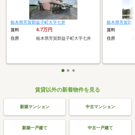
栃木県芳賀郡益子町大字七井
栃木県芳賀郡
4.7万円
賃料
賃料
住所
栃木県芳賀郡益子町大字七井
住所
賃貸以外の新着物件を見る
新築マンション
中古マンション
新築一戸建て
中古一戸建て