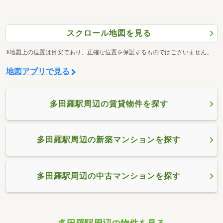
スクロール地図を見る
※地図上の位置は目安であり、正確な位置を保証するものではございません。
地図アプリで見る
多田羅駅周辺の賃貸物件を探す
多田羅駅周辺の新築マンションを探す
多田羅駅周辺の中古マンションを探す