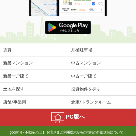
賃貸
月極駐車場
新築マンション
中古マンション
新築一戸建て
中古一戸建て
土地を探す
投資物件を探す
店舗/事業用
倉庫/トランクルーム
PC版へ
goo住宅・不動産とは
お客さまご利用端末からの情報の外部送信について