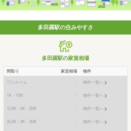
多田羅駅の住みやすさ
多田羅駅の家賃相場
間取り
家賃相場
物件
ワンルーム
-
物件一覧へ
1K・1DK
-
物件一覧へ
1LDK・2K・2DK
-
物件一覧へ
2LDK・3K・3DK
-
物件一覧へ