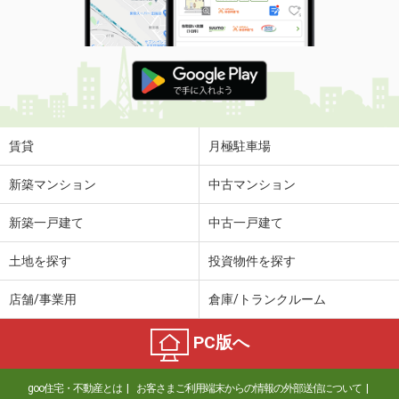
賃貸
月極駐車場
新築マンション
中古マンション
新築一戸建て
中古一戸建て
土地を探す
投資物件を探す
店舗/事業用
倉庫/トランクルーム
PC版へ
goo住宅・不動産とは
お客さまご利用端末からの情報の外部送信について