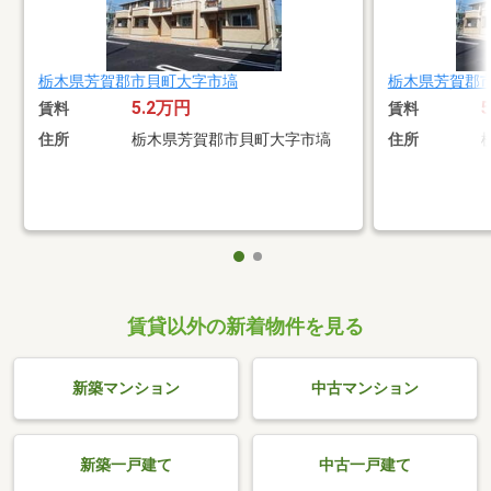
栃木県芳賀郡市貝町大字市塙
栃木県芳賀郡
5.2万円
賃料
賃料
住所
栃木県芳賀郡市貝町大字市塙
住所
賃貸以外の新着物件を見る
新築マンション
中古マンション
新築一戸建て
中古一戸建て