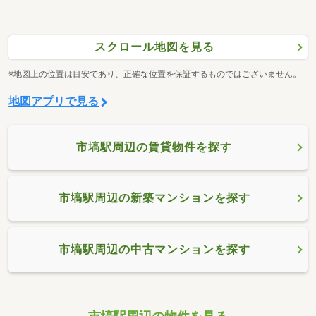
スクロール地図を見る
※地図上の位置は目安であり、正確な位置を保証するものではございません。
地図アプリで見る
市塙駅周辺の賃貸物件を探す
市塙駅周辺の新築マンションを探す
市塙駅周辺の中古マンションを探す