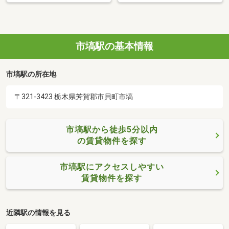
市塙駅の基本情報
市塙駅の所在地
〒321-3423 栃木県芳賀郡市貝町市塙
市塙駅から徒歩5分以内
の賃貸物件を探す
市塙駅にアクセスしやすい
賃貸物件を探す
近隣駅の情報を見る