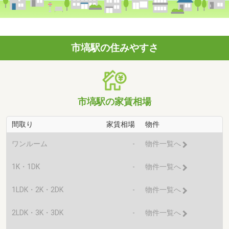
市塙駅の住みやすさ
市塙駅の家賃相場
間取り
家賃相場
物件
ワンルーム
-
物件一覧へ
1K・1DK
-
物件一覧へ
1LDK・2K・2DK
-
物件一覧へ
2LDK・3K・3DK
-
物件一覧へ