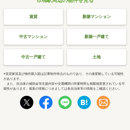
市塙駅周辺の物件を見る
賃貸
新築マンション
中古マンション
新築一戸建て
中古一戸建て
土地
※賃貸家賃及び物件購入額は記事制作時点のものであり、その後変動している可能性
があります。
また、自治体の補助金等支援内容や交通機関の所要時間も掲載後変更されている可
能性があります。最新の情報につきましては各自治体等の情報をご確認ください。