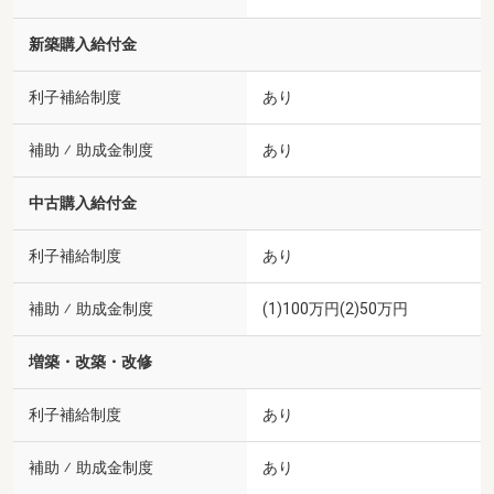
新築購入給付金
利子補給制度
あり
補助 ⁄ 助成金制度
あり
中古購入給付金
利子補給制度
あり
補助 ⁄ 助成金制度
(1)100万円(2)50万円
増築・改築・改修
利子補給制度
あり
補助 ⁄ 助成金制度
あり