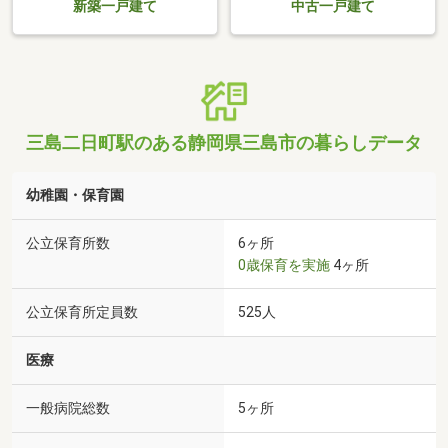
新築一戸建て
中古一戸建て
三島二日町駅のある静岡県三島市の暮らしデータ
幼稚園・保育園
公立保育所数
6ヶ所
0歳保育を実施
4ヶ所
公立保育所定員数
525人
医療
一般病院総数
5ヶ所