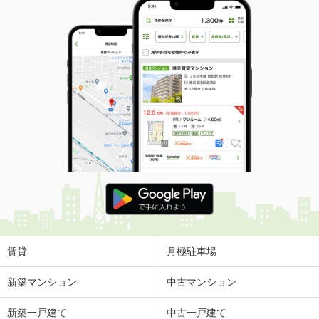
賃貸
月極駐車場
新築マンション
中古マンション
新築一戸建て
中古一戸建て