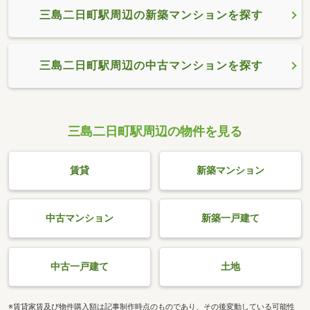
三島二日町駅周辺の新築マンションを探す
三島二日町駅周辺の中古マンションを探す
三島二日町駅周辺の物件を見る
賃貸
新築マンション
中古マンション
新築一戸建て
中古一戸建て
土地
※賃貸家賃及び物件購入額は記事制作時点のものであり、その後変動している可能性