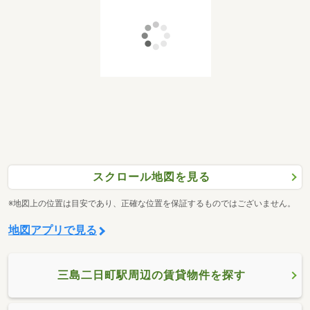
スクロール地図を見る
※地図上の位置は目安であり、正確な位置を保証するものではございません。
地図アプリで見る
三島二日町駅周辺の賃貸物件を探す