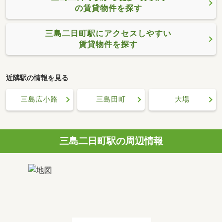
の賃貸物件を探す
三島二日町駅にアクセスしやすい
賃貸物件を探す
近隣駅の情報を見る
三島広小路
三島田町
大場
三島二日町駅の周辺情報