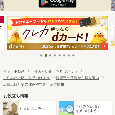
住宅・不動産
「住みたい街」を見つけよう
「住みたい駅」を見つけよう
静岡県の路線から駅を選ぶ
三島二日町駅の住みやすさ・基本情報
お役立ち情報
「住みたい街」
住まいのコラム
を見つけよう