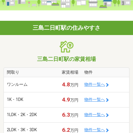
三島二日町駅の住みやすさ
三島二日町駅の家賃相場
間取り
家賃相場
物件
4.8
ワンルーム
物件一覧へ
万円
4.9
1K・1DK
物件一覧へ
万円
6.3
1LDK・2K・2DK
物件一覧へ
万円
6.2
2LDK・3K・3DK
物件一覧へ
万円