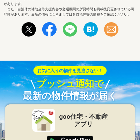
があります。
また、自治体の補助金等支援内容や交通機関の所要時間も掲載後変更されている可
能性があります。最新の情報につきましては各自治体等の情報をご確認ください。
お気に入りの物件を見逃さない！
プッシュ通知で
最新の物件情報が届く
goo住宅・不動産
アプリ