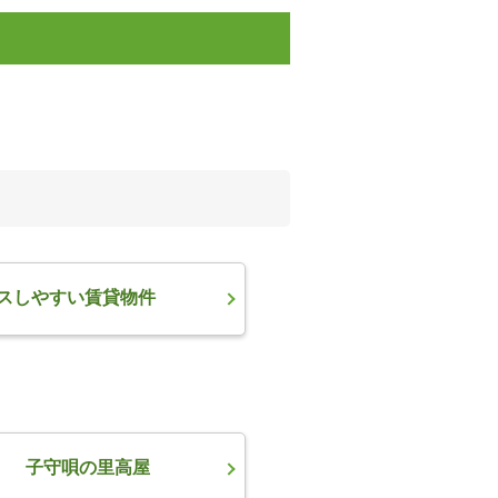
スしやすい賃貸物件
子守唄の里高屋