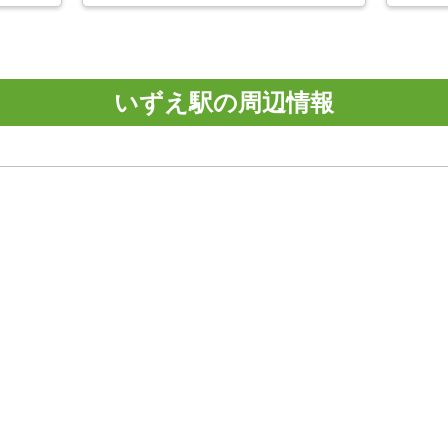
いずえ駅の周辺情報