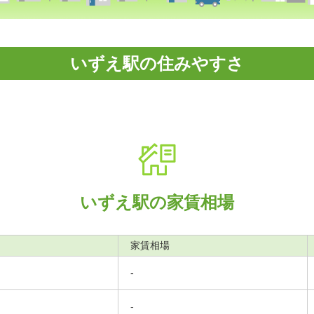
いずえ駅の住みやすさ
いずえ駅の家賃相場
家賃相場
-
-