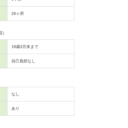
26ヶ所
院）
18歳3月末まで
自己負担なし
なし
あり