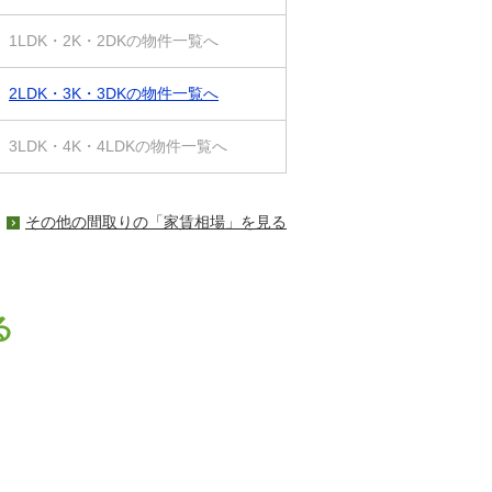
1LDK・2K・2DKの物件一覧へ
2LDK・3K・3DKの物件一覧へ
3LDK・4K・4LDKの物件一覧へ
その他の間取りの「家賃相場」を見る
る