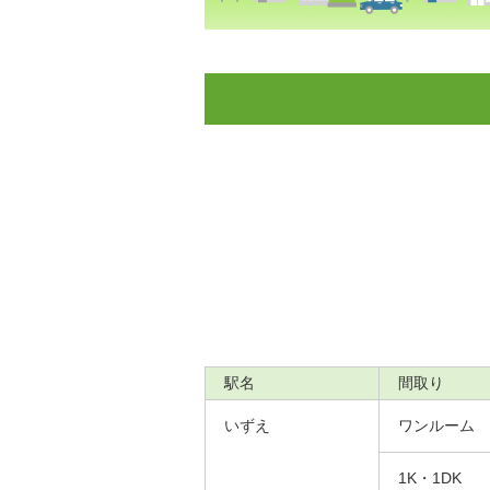
駅名
間取り
いずえ
ワンルーム
1K・1DK