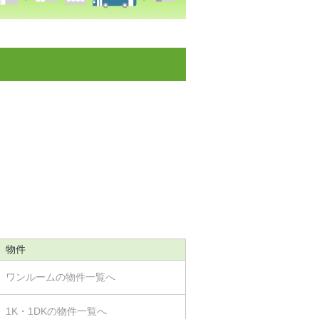
物件
ワンルームの物件一覧へ
1K・1DKの物件一覧へ