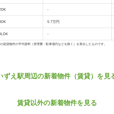
2DK
-
3DK
5.7万円
4LDK
-
ンの賃貸物件の平均賃料（管理費・駐車場代などを除く）を算出したものです。
いずえ駅周辺の新着物件（賃貸）を見
賃貸以外の新着物件を見る