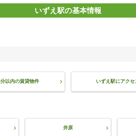
いずえ駅の基本情報
5分以内の賃貸物件
いずえ駅にアクセ
井原