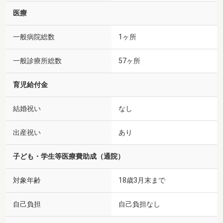
医療
一般病院総数
1ヶ所
一般診療所総数
57ヶ所
育児給付金
結婚祝い
なし
出産祝い
あり
子ども・学生等医療費助成（通院）
対象年齢
18歳3月末まで
自己負担
自己負担なし