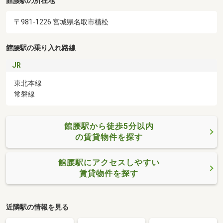
館腰駅の所在地
〒981-1226 宮城県名取市植松
館腰駅の乗り入れ路線
JR
東北本線
常磐線
館腰駅から徒歩5分以内
の賃貸物件を探す
館腰駅にアクセスしやすい
賃貸物件を探す
近隣駅の情報を見る