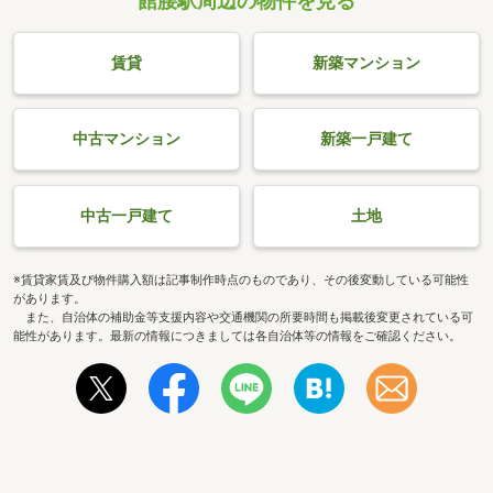
館腰駅周辺の物件を見る
賃貸
新築マンション
中古マンション
新築一戸建て
中古一戸建て
土地
※賃貸家賃及び物件購入額は記事制作時点のものであり、その後変動している可能性
があります。
また、自治体の補助金等支援内容や交通機関の所要時間も掲載後変更されている可
能性があります。最新の情報につきましては各自治体等の情報をご確認ください。