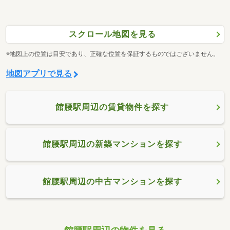
スクロール地図を見る
※地図上の位置は目安であり、正確な位置を保証するものではございません。
地図アプリで見る
館腰駅周辺の賃貸物件を探す
館腰駅周辺の新築マンションを探す
館腰駅周辺の中古マンションを探す