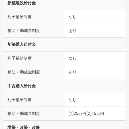
新築建設給付金
利子補給制度
なし
補助 ⁄ 助成金制度
あり
新築購入給付金
利子補給制度
なし
補助 ⁄ 助成金制度
あり
中古購入給付金
利子補給制度
なし
補助 ⁄ 助成金制度
(1)25万円(2)15万円
増築・改築・改修