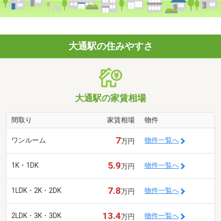
大通駅の住みやすさ
大通駅の家賃相場
間取り
家賃相場
物件
7
ワンルーム
物件一覧へ
万円
5.9
1K・1DK
物件一覧へ
万円
7.8
1LDK・2K・2DK
物件一覧へ
万円
13.4
2LDK・3K・3DK
物件一覧へ
万円