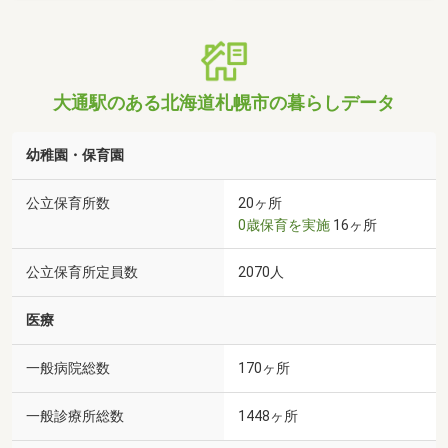
大通駅のある北海道札幌市の暮らしデータ
幼稚園・保育園
公立保育所数
20ヶ所
0歳保育を実施
16ヶ所
公立保育所定員数
2070人
医療
一般病院総数
170ヶ所
一般診療所総数
1448ヶ所