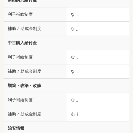
新築購入給付金
利子補給制度
なし
補助 ⁄ 助成金制度
なし
中古購入給付金
利子補給制度
なし
補助 ⁄ 助成金制度
なし
増築・改築・改修
利子補給制度
なし
補助 ⁄ 助成金制度
あり
治安情報