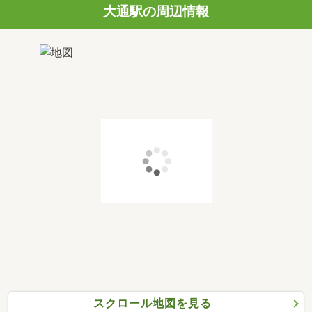
大通駅の周辺情報
スクロール地図を見る