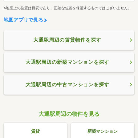
※地図上の位置は目安であり、正確な位置を保証するものではございません。
地図アプリで見る
大通駅周辺の賃貸物件を探す
大通駅周辺の新築マンションを探す
大通駅周辺の中古マンションを探す
大通駅周辺の物件を見る
賃貸
新築マンション