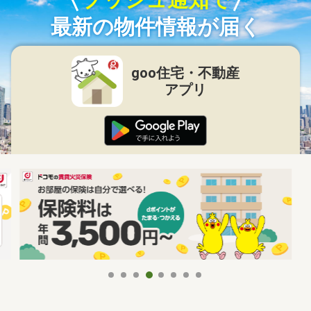
最新の物件情報が届く
goo住宅・不動産
アプリ