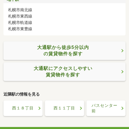
札幌市南北線
札幌市東西線
札幌市軌道線
札幌市東豊線
大通駅から徒歩5分以内
の賃貸物件を探す
大通駅にアクセスしやすい
賃貸物件を探す
近隣駅の情報を見る
バスセンター
西１８丁目
西１１丁目
前