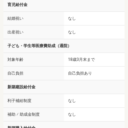
育児給付金
結婚祝い
なし
出産祝い
なし
子ども・学生等医療費助成（通院）
対象年齢
18歳3月末まで
自己負担
自己負担あり
新築建設給付金
利子補給制度
なし
補助 ⁄ 助成金制度
なし