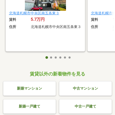
北海道札幌市中央区南五条東３
北海道札幌市
5.7万円
賃料
賃料
住所
北海道札幌市中央区南五条東３
住所
賃貸以外の新着物件を見る
新築マンション
中古マンション
新築一戸建て
中古一戸建て