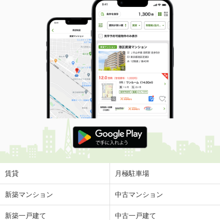
賃貸
月極駐車場
新築マンション
中古マンション
新築一戸建て
中古一戸建て