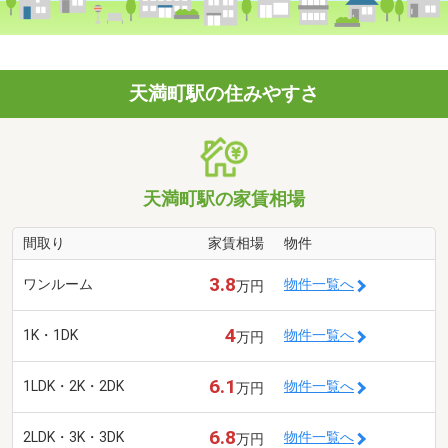
天満町駅の住みやすさ
天満町駅の家賃相場
間取り
家賃相場
物件
3.8
ワンルーム
物件一覧へ
万円
4
1K・1DK
物件一覧へ
万円
6.1
1LDK・2K・2DK
物件一覧へ
万円
6.8
2LDK・3K・3DK
物件一覧へ
万円