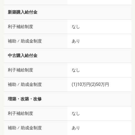
新築購入給付金
利子補給制度
なし
補助 ⁄ 助成金制度
あり
中古購入給付金
利子補給制度
なし
補助 ⁄ 助成金制度
(1)10万円(2)50万円
増築・改築・改修
利子補給制度
なし
補助 ⁄ 助成金制度
あり