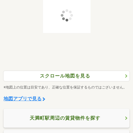
スクロール地図を見る
※地図上の位置は目安であり、正確な位置を保証するものではございません。
地図アプリで見る
天満町駅周辺の賃貸物件を探す