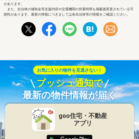
があります。
また、自治体の補助金等支援内容や交通機関の所要時間も掲載後変更されている可
能性があります。最新の情報につきましては各自治体等の情報をご確認ください。
お気に入りの物件を見逃さない！
プッシュ通知で
最新の物件情報が届く
goo住宅・不動産
アプリ