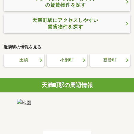
の賃貸物件を探す
天満町駅にアクセスしやすい
賃貸物件を探す
近隣駅の情報を見る
土橋
小網町
観音町
天満町駅の周辺情報