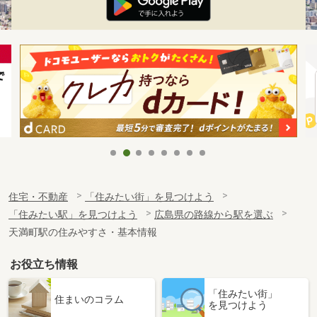
住宅・不動産
「住みたい街」を見つけよう
「住みたい駅」を見つけよう
広島県の路線から駅を選ぶ
天満町駅の住みやすさ・基本情報
お役立ち情報
「住みたい街」
住まいのコラム
を見つけよう