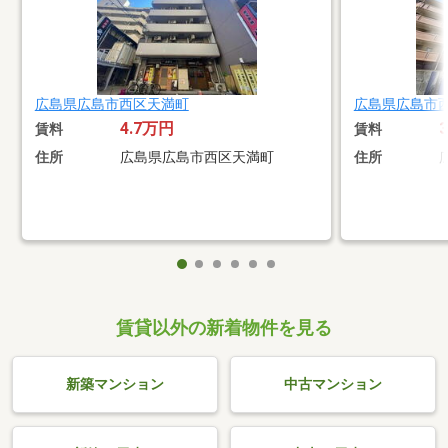
広島県広島市西区天満町
広島県広島市
4.7万円
賃料
賃料
住所
広島県広島市西区天満町
住所
賃貸以外の新着物件を見る
新築マンション
中古マンション