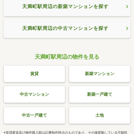
天満町駅周辺の新築マンションを探す
天満町駅周辺の中古マンションを探す
天満町駅周辺の物件を見る
賃貸
新築マンション
中古マンション
新築一戸建て
中古一戸建て
土地
※賃貸家賃及び物件購入額は記事制作時点のものであり、その後変動している可能性