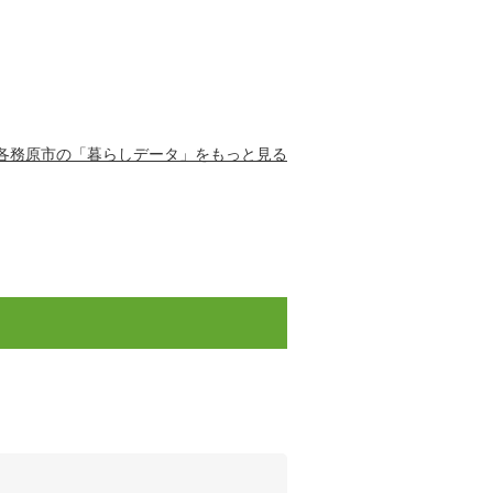
各務原市の「暮らしデータ」をもっと見る