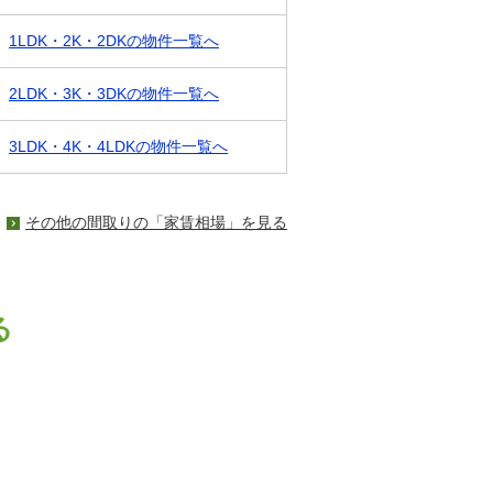
1LDK・2K・2DKの物件一覧へ
2LDK・3K・3DKの物件一覧へ
3LDK・4K・4LDKの物件一覧へ
その他の間取りの「家賃相場」を見る
る