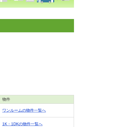
物件
ワンルームの物件一覧へ
1K・1DKの物件一覧へ