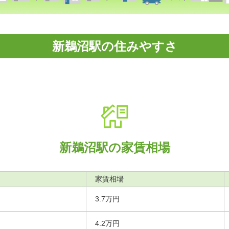
新鵜沼駅の住みやすさ
新鵜沼駅の家賃相場
家賃相場
3.7万円
4.2万円