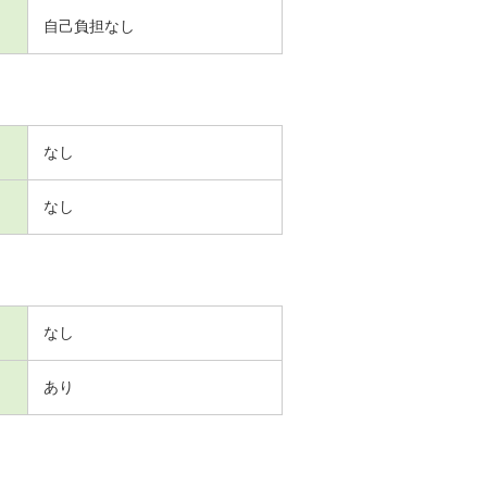
自己負担なし
なし
なし
なし
あり