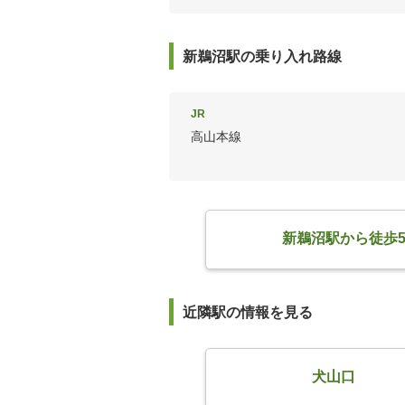
新鵜沼駅の乗り入れ路線
JR
高山本線
新鵜沼駅から徒歩
近隣駅の情報を見る
犬山口