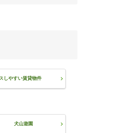
スしやすい賃貸物件
犬山遊園