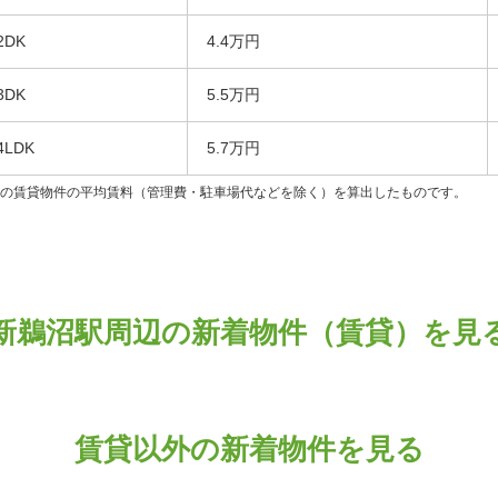
2DK
4.4万円
3DK
5.5万円
4LDK
5.7万円
ンの賃貸物件の平均賃料（管理費・駐車場代などを除く）を算出したものです。
新鵜沼駅周辺の新着物件（賃貸）を見
賃貸以外の新着物件を見る