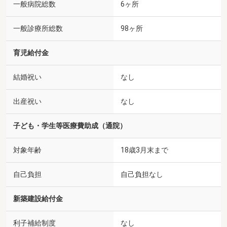
一般病院総数
6ヶ所
一般診療所総数
98ヶ所
育児給付金
結婚祝い
なし
出産祝い
なし
子ども・学生等医療費助成（通院）
対象年齢
18歳3月末まで
自己負担
自己負担なし
新築建設給付金
利子補給制度
なし