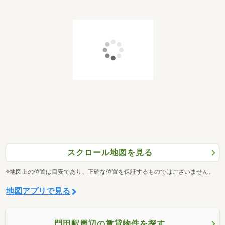
スクロール地図を見る
※地図上の位置は目安であり、正確な位置を保証するものではございません。
地図アプリで見る
門田駅周辺の賃貸物件を探す