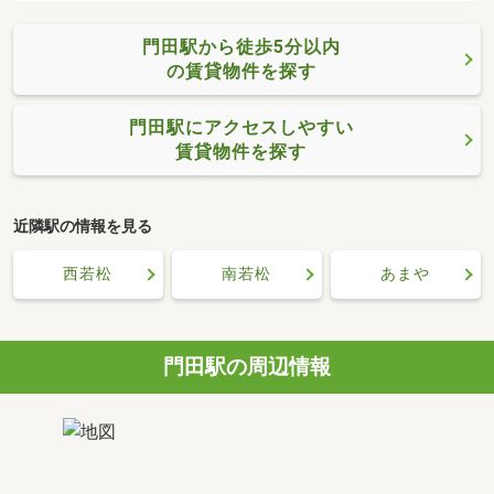
門田駅から徒歩5分以内
の賃貸物件を探す
門田駅にアクセスしやすい
賃貸物件を探す
近隣駅の情報を見る
西若松
南若松
あまや
門田駅の周辺情報