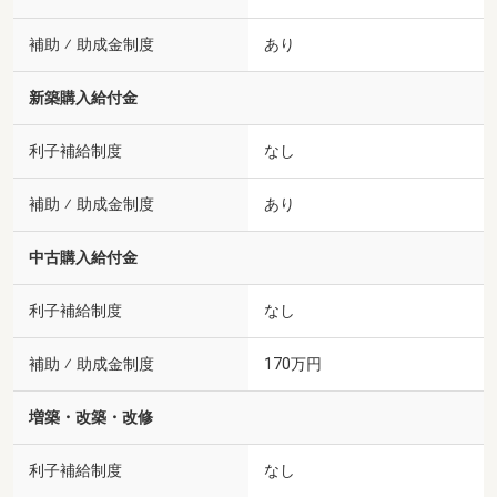
補助 ⁄ 助成金制度
あり
新築購入給付金
利子補給制度
なし
補助 ⁄ 助成金制度
あり
中古購入給付金
利子補給制度
なし
補助 ⁄ 助成金制度
170万円
増築・改築・改修
利子補給制度
なし