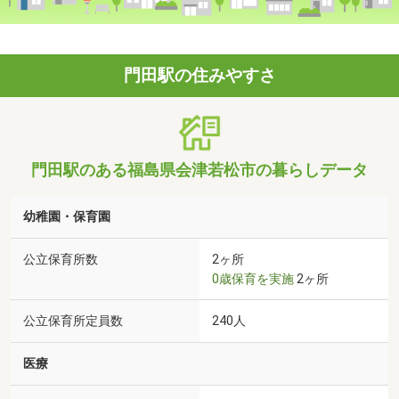
門田駅の住みやすさ
門田駅のある福島県会津若松市の暮らしデータ
幼稚園・保育園
公立保育所数
2ヶ所
0歳保育を実施
2ヶ所
公立保育所定員数
240人
医療