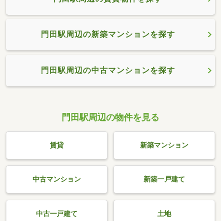
門田駅周辺の新築マンションを探す
門田駅周辺の中古マンションを探す
門田駅周辺の物件を見る
賃貸
新築マンション
中古マンション
新築一戸建て
中古一戸建て
土地