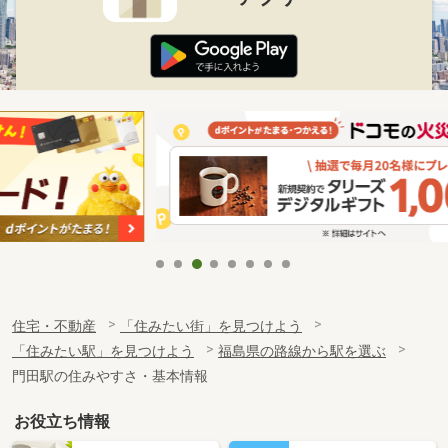
住宅・不動産
「住みたい街」を見つけよう
「住みたい駅」を見つけよう
福島県の路線から駅を選ぶ
門田駅の住みやすさ・基本情報
お役立ち情報