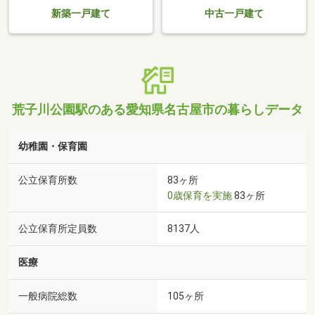
新築一戸建て
中古一戸建て
荒子川公園駅のある愛知県名古屋市の暮らしデータ
幼稚園・保育園
公立保育所数
83ヶ所
0歳保育を実施
83ヶ所
公立保育所定員数
8137人
医療
一般病院総数
105ヶ所