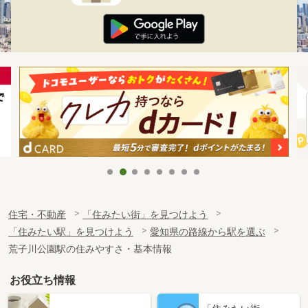
住宅・不動産
「住みたい街」を見つけよう
「住みたい駅」を見つけよう
愛知県の路線から駅を選ぶ
荒子川公園駅の住みやすさ・基本情報
お役立ち情報