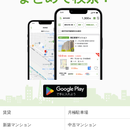
賃貸
月極駐車場
新築マンション
中古マンション