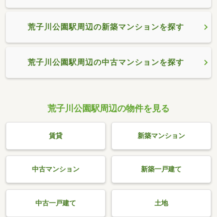
荒子川公園駅周辺の新築マンションを探す
荒子川公園駅周辺の中古マンションを探す
荒子川公園駅周辺の物件を見る
賃貸
新築マンション
中古マンション
新築一戸建て
中古一戸建て
土地