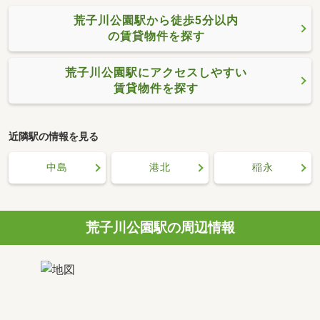
荒子川公園駅から徒歩5分以内
の賃貸物件を探す
荒子川公園駅にアクセスしやすい
賃貸物件を探す
近隣駅の情報を見る
中島
港北
稲永
荒子川公園駅の周辺情報