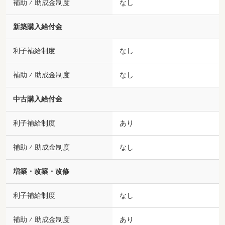
補助 ⁄ 助成金制度
なし
新築購入給付金
利子補給制度
なし
補助 ⁄ 助成金制度
なし
中古購入給付金
利子補給制度
あり
補助 ⁄ 助成金制度
なし
増築・改築・改修
利子補給制度
なし
補助 ⁄ 助成金制度
あり