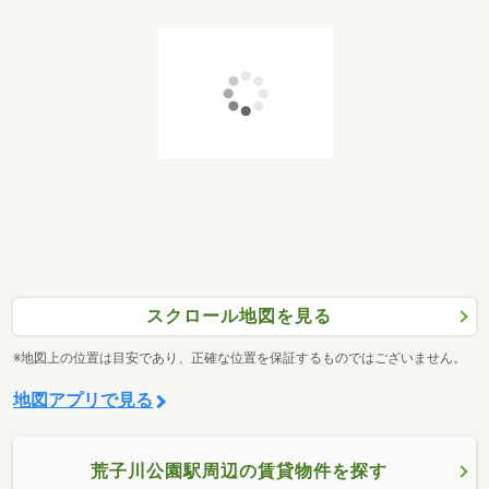
スクロール地図を見る
※地図上の位置は目安であり、正確な位置を保証するものではございません。
地図アプリで見る
荒子川公園駅周辺の賃貸物件を探す