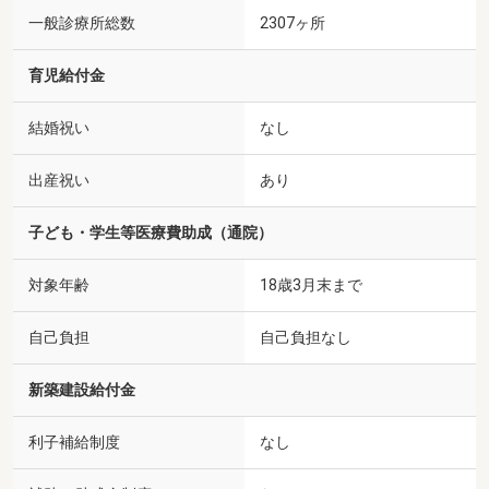
一般診療所総数
2307ヶ所
育児給付金
結婚祝い
なし
出産祝い
あり
子ども・学生等医療費助成（通院）
対象年齢
18歳3月末まで
自己負担
自己負担なし
新築建設給付金
利子補給制度
なし