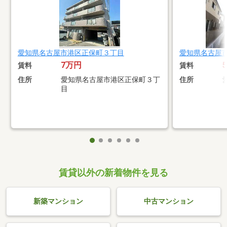
愛知県名古屋市港区正保町３丁目
愛知県名古屋
7万円
賃料
賃料
住所
愛知県名古屋市港区正保町３丁
住所
目
賃貸以外の新着物件を見る
新築マンション
中古マンション