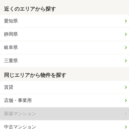
近くのエリアから探す
愛知県
静岡県
岐阜県
三重県
同じエリアから物件を探す
賃貸
店舗・事業用
新築マンション
中古マンション