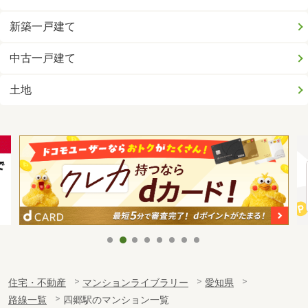
新築一戸建て
中古一戸建て
土地
住宅・不動産
マンションライブラリー
愛知県
路線一覧
四郷駅のマンション一覧