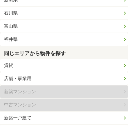
石川県
富山県
福井県
同じエリアから物件を探す
賃貸
店舗・事業用
新築マンション
中古マンション
新築一戸建て