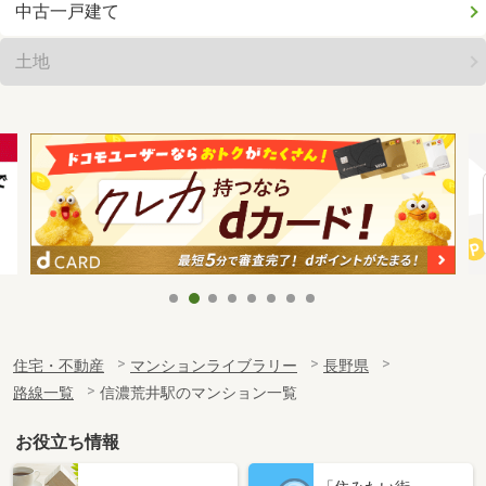
中古一戸建て
土地
住宅・不動産
マンションライブラリー
長野県
路線一覧
信濃荒井駅のマンション一覧
お役立ち情報