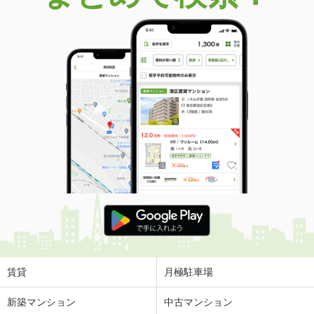
賃貸
月極駐車場
新築マンション
中古マンション