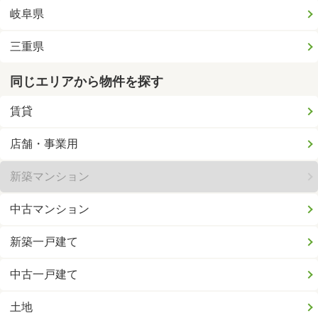
岐阜県
三重県
同じエリアから物件を探す
賃貸
店舗・事業用
新築マンション
中古マンション
新築一戸建て
中古一戸建て
土地