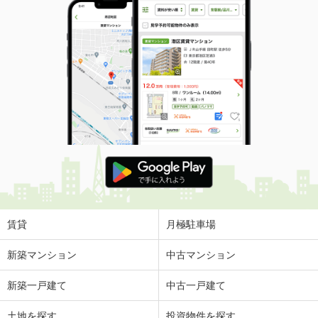
賃貸
月極駐車場
新築マンション
中古マンション
新築一戸建て
中古一戸建て
土地を探す
投資物件を探す