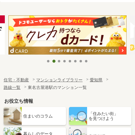
住宅・不動産
マンションライブラリー
愛知県
路線一覧
東名古屋港駅のマンション一覧
お役立ち情報
「住みたい街」
住まいのコラム
を見つけよう
暮らしのデータ