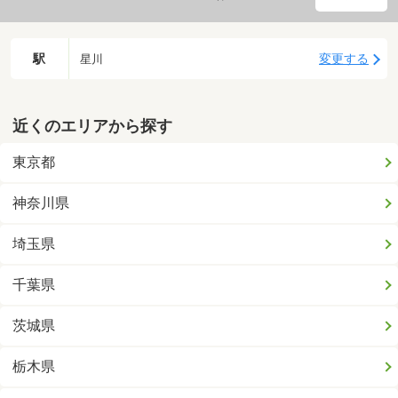
駅
変更する
星川
近くのエリアから探す
東京都
神奈川県
埼玉県
千葉県
茨城県
栃木県