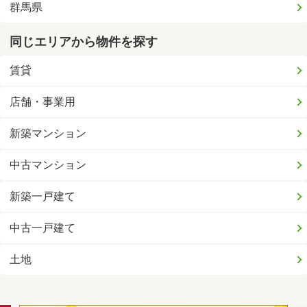
群馬県
同じエリアから物件を探す
賃貸
店舗・事業用
新築マンション
中古マンション
新築一戸建て
中古一戸建て
土地