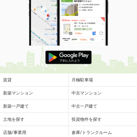
賃貸
月極駐車場
新築マンション
中古マンション
新築一戸建て
中古一戸建て
土地を探す
投資物件を探す
店舗/事業用
倉庫/トランクルーム