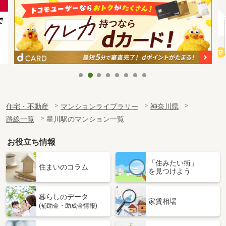
住宅・不動産
マンションライブラリー
神奈川県
路線一覧
星川駅のマンション一覧
お役立ち情報
「住みたい街」
住まいのコラム
を見つけよう
暮らしのデータ
家賃相場
(補助金・助成金情報)