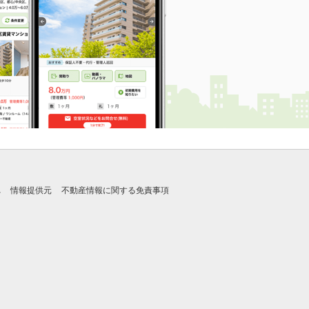
れ
情報提供元
不動産情報に関する免責事項