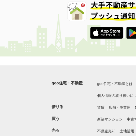
goo住宅・不動産
goo住宅・不動産とは
個人情報の取り扱いに
借りる
賃貸
店舗・事業用
買う
新築マンション
中古
売る
不動産売却
土地活用