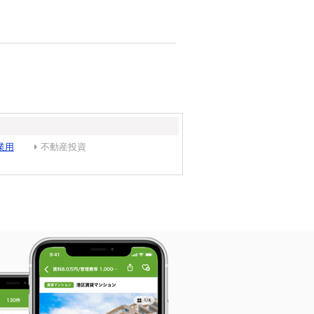
業用
不動産投資