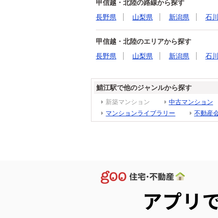
甲信越・北陸の路線から探す
長野県
山梨県
新潟県
石
甲信越・北陸のエリアから探す
長野県
山梨県
新潟県
石
鯖江駅で他のジャンルから探す
新築マンション
中古マンション
マンションライブラリー
不動産