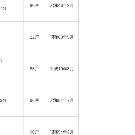
80戸
昭和46年2月
7分
22戸
昭和63年5月
分
88戸
平成10年3月
3分
96戸
昭和54年7月
96戸
昭和54年2月