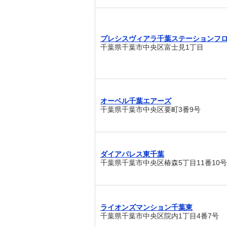
プレシスヴィアラ千葉ステーションフ
千葉県千葉市中央区富士見1丁目
オーベル千葉エアーズ
千葉県千葉市中央区要町3番9号
ダイアパレス東千葉
千葉県千葉市中央区椿森5丁目11番10号
ライオンズマンション千葉東
千葉県千葉市中央区院内1丁目4番7号