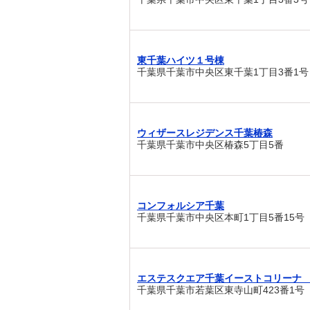
東千葉ハイツ１号棟
千葉県千葉市中央区東千葉1丁目3番1号
ウィザースレジデンス千葉椿森
千葉県千葉市中央区椿森5丁目5番
コンフォルシア千葉
千葉県千葉市中央区本町1丁目5番15号
エステスクエア千葉イーストコリーナ
千葉県千葉市若葉区東寺山町423番1号