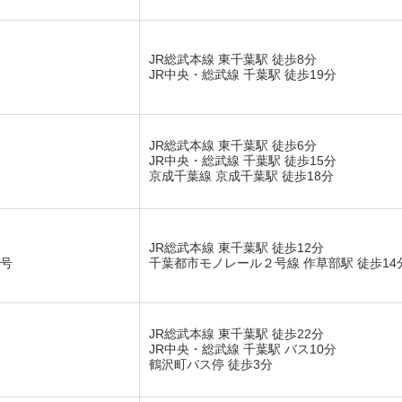
JR総武本線 東千葉駅 徒歩8分
JR中央・総武線 千葉駅 徒歩19分
JR総武本線 東千葉駅 徒歩6分
JR中央・総武線 千葉駅 徒歩15分
京成千葉線 京成千葉駅 徒歩18分
JR総武本線 東千葉駅 徒歩12分
5号
千葉都市モノレール２号線 作草部駅 徒歩14
JR総武本線 東千葉駅 徒歩22分
JR中央・総武線 千葉駅 バス10分
鶴沢町バス停 徒歩3分