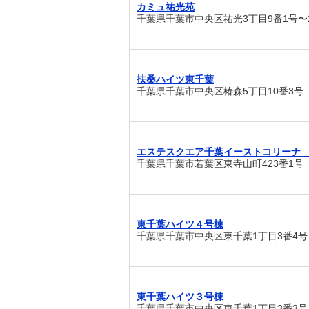
カミュ祐光苑
千葉県千葉市中央区祐光3丁目9番1号〜
扶桑ハイツ東千葉
千葉県千葉市中央区椿森5丁目10番3号
エステスクエア千葉イーストコリーナ 
千葉県千葉市若葉区東寺山町423番1号
東千葉ハイツ４号棟
千葉県千葉市中央区東千葉1丁目3番4号
東千葉ハイツ３号棟
千葉県千葉市中央区東千葉1丁目3番3号