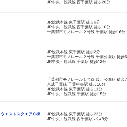
JR中央・総武線 西千葉駅 徒歩20分
JR総武本線 東千葉駅 徒歩6分
JR中央・総武線 西千葉駅 徒歩16分
千葉都市モノレール２号線 千葉駅 徒歩16分
JR総武本線 東千葉駅 徒歩2分
千葉都市モノレール２号線 千葉公園駅 徒歩
JR中央・総武線 千葉駅 徒歩13分
千葉都市モノレール１号線 葭川公園駅 徒歩
京成千葉線 千葉中央駅 徒歩10分
JR総武本線 東千葉駅 徒歩11分
JR中央・総武線 千葉駅 徒歩15分
 ウエストスクエアＣ棟
JR総武本線 東千葉駅 徒歩23分
JR中央・総武線 西千葉駅 バス9分