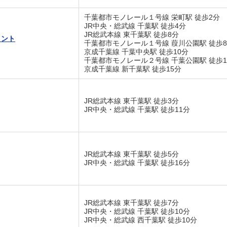
千葉都市モノレール１号線 栄町駅 徒歩2分
JR中央・総武線 千葉駅 徒歩4分
JR総武本線 東千葉駅 徒歩8分
ロント
千葉都市モノレール１号線 葭川公園駅 徒歩
京成千葉線 千葉中央駅 徒歩10分
千葉都市モノレール２号線 千葉公園駅 徒歩1
京成千葉線 新千葉駅 徒歩15分
JR総武本線 東千葉駅 徒歩3分
JR中央・総武線 千葉駅 徒歩11分
JR総武本線 東千葉駅 徒歩5分
JR中央・総武線 千葉駅 徒歩16分
JR総武本線 東千葉駅 徒歩7分
JR中央・総武線 千葉駅 徒歩10分
JR中央・総武線 西千葉駅 徒歩10分