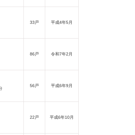
33戸
平成4年5月
86戸
令和7年2月
56戸
平成6年9月
分
22戸
平成6年10月