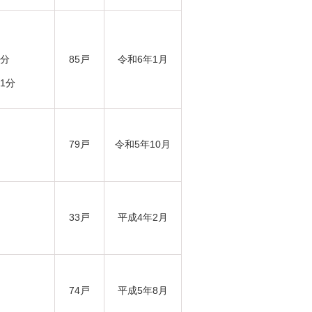
8分
85戸
令和6年1月
1分
79戸
令和5年10月
33戸
平成4年2月
74戸
平成5年8月