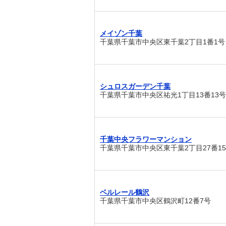
メイゾン千葉
千葉県千葉市中央区東千葉2丁目1番1号
シュロスガーデン千葉
千葉県千葉市中央区祐光1丁目13番13号
千葉中央フラワーマンション
千葉県千葉市中央区東千葉2丁目27番1
ベルレール鶴沢
千葉県千葉市中央区鶴沢町12番7号