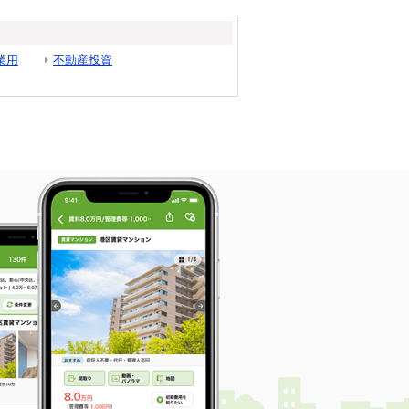
業用
不動産投資