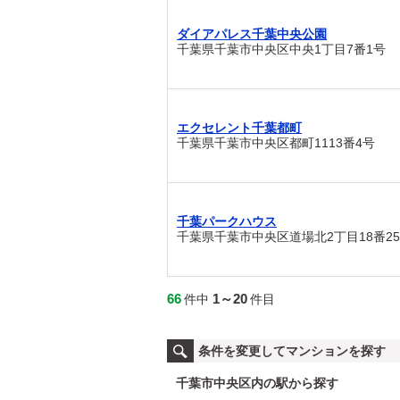
ダイアパレス千葉中央公園
千葉県千葉市中央区中央1丁目7番1号
エクセレント千葉都町
千葉県千葉市中央区都町1113番4号
千葉パークハウス
千葉県千葉市中央区道場北2丁目18番2
66
1～20
件中
件目
条件を変更してマンションを探す
千葉市中央区内の駅から探す