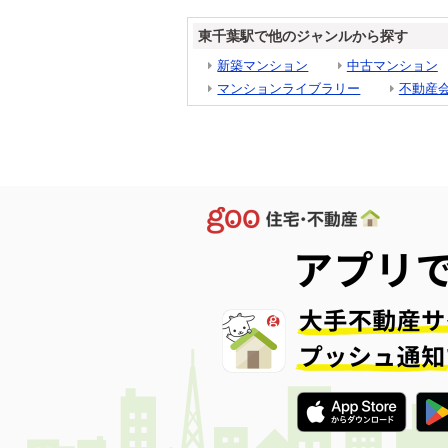
東千葉駅で他のジャンルから探す
新築マンション
中古マンション
マンションライブラリー
不動産