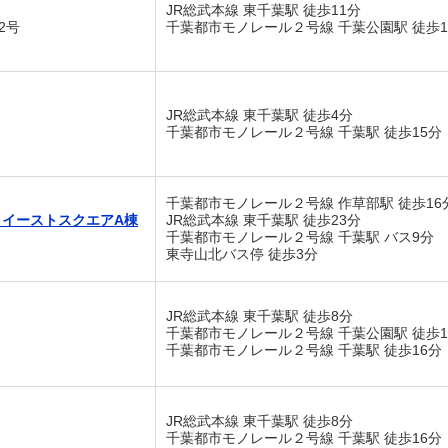
JR総武本線 東千葉駅 徒歩11分
2号
千葉都市モノレール２号線 千葉公園駅 徒歩1
JR総武本線 東千葉駅 徒歩4分
千葉都市モノレール２号線 千葉駅 徒歩15分
千葉都市モノレール２号線 作草部駅 徒歩16
イーストスクエアA棟
JR総武本線 東千葉駅 徒歩23分
千葉都市モノレール２号線 千葉駅 バス9分
東寺山北バス停 徒歩3分
JR総武本線 東千葉駅 徒歩8分
千葉都市モノレール２号線 千葉公園駅 徒歩1
千葉都市モノレール２号線 千葉駅 徒歩16分
JR総武本線 東千葉駅 徒歩8分
千葉都市モノレール２号線 千葉駅 徒歩16分