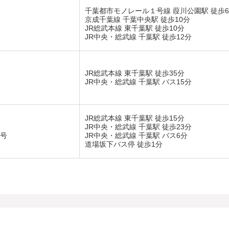
千葉都市モノレール１号線 葭川公園駅 徒歩
京成千葉線 千葉中央駅 徒歩10分
JR総武本線 東千葉駅 徒歩10分
JR中央・総武線 千葉駅 徒歩12分
JR総武本線 東千葉駅 徒歩35分
JR中央・総武線 千葉駅 バス15分
JR総武本線 東千葉駅 徒歩15分
JR中央・総武線 千葉駅 徒歩23分
5号
JR中央・総武線 千葉駅 バス6分
道場坂下バス停 徒歩1分