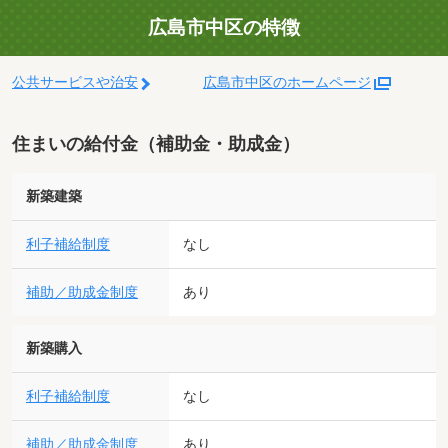
広島市中区の特徴
公共サービスや治安
広島市中区のホームページ
住まいの給付金（補助金・助成金）
新築建築
利子補給制度
なし
補助／助成金制度
あり
新築購入
利子補給制度
なし
補助／助成金制度
あり