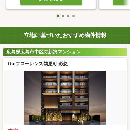
立地に基づいたおすすめ物件情報
広島県広島市中区の新築マンション
Theフローレンス鶴見町 彩悠