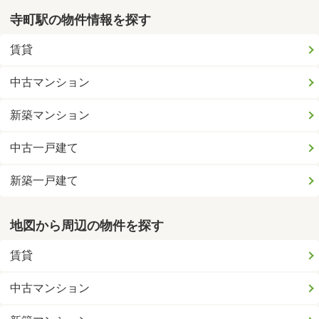
寺町駅の物件情報を探す
賃貸
中古マンション
新築マンション
中古一戸建て
新築一戸建て
地図から周辺の物件を探す
賃貸
中古マンション