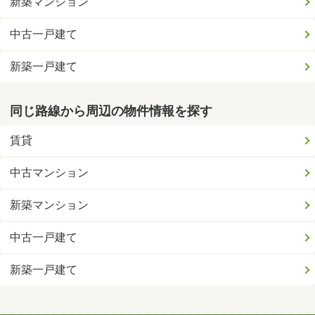
新築マンション
中古一戸建て
新築一戸建て
同じ路線から周辺の物件情報を探す
賃貸
中古マンション
新築マンション
中古一戸建て
新築一戸建て