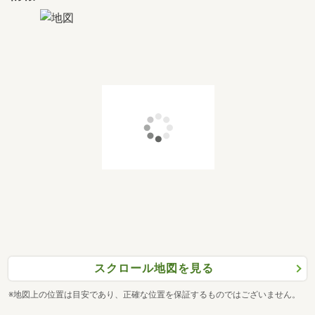
スクロール地図を見る
※地図上の位置は目安であり、正確な位置を保証するものではございません。