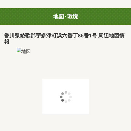
地図･環境
香川県綾歌郡宇多津町浜六番丁86番1号 周辺地図情
報