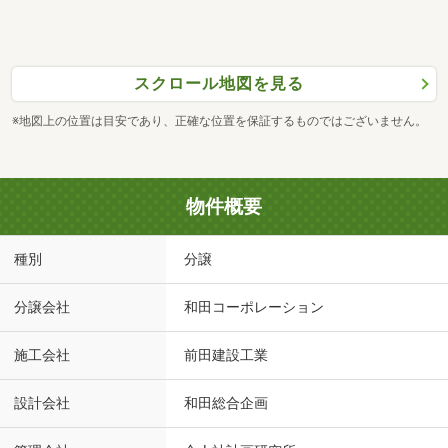
スクロール地図を見る
※地図上の位置は目安であり、正確な位置を保証するものではございません。
物件概要
種別
分譲
分譲会社
和田コーポレーション
施工会社
前田建設工業
設計会社
和田総合企画