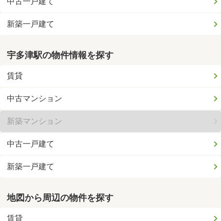
中古一戸建て
新築一戸建て
宇多津駅の物件情報を探す
賃貸
中古マンション
新築マンション
中古一戸建て
新築一戸建て
地図から周辺の物件を探す
賃貸