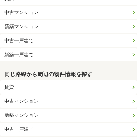
中古マンション
新築マンション
中古一戸建て
新築一戸建て
同じ路線から周辺の物件情報を探す
賃貸
中古マンション
新築マンション
中古一戸建て