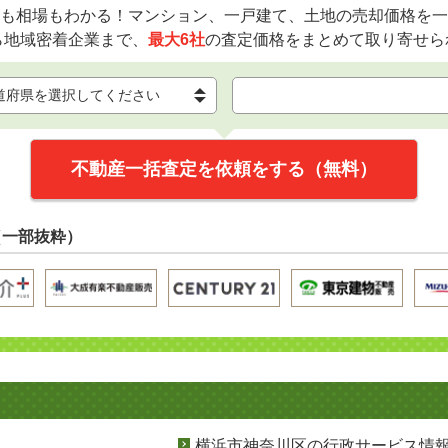
も相場もわかる！マンション、一戸建て、土地の売却価格を一
ら地域密着企業まで、
最大6社
の査定価格をまとめて取り寄せら
不動産一括査定を依頼をする（無料）
（一部抜粋）
横浜市神奈川区の行政サービス情