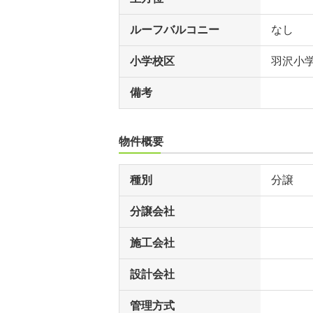
ルーフバルコニー
なし
小学校区
羽沢小
備考
物件概要
種別
分譲
分譲会社
施工会社
設計会社
管理方式