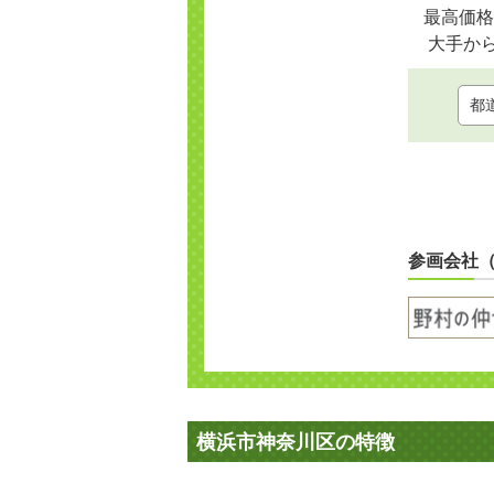
最高価格
大手か
参画会社
横浜市神奈川区の特徴