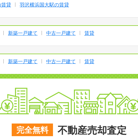
の賃貸
羽沢横浜国大駅の賃貸
新築一戸建て
中古一戸建て
賃貸
新築一戸建て
中古一戸建て
賃貸
不動産売却査定
完全無料