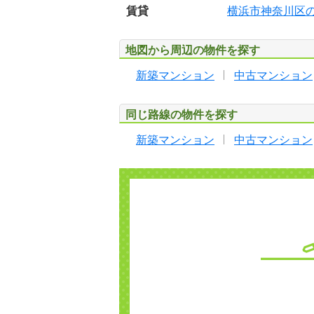
賃貸
横浜市神奈川区
地図から周辺の物件を探す
新築マンション
中古マンション
同じ路線の物件を探す
新築マンション
中古マンション