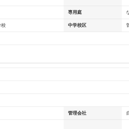
専用庭
学校
中学校区
管理会社