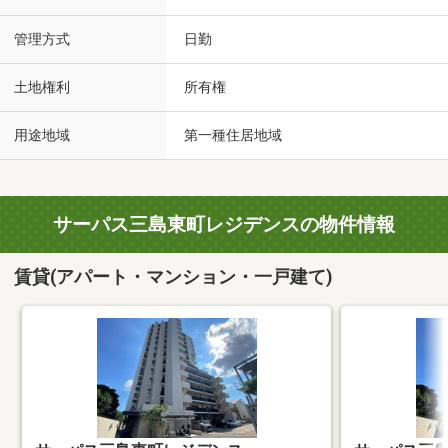
管理方式
日勤
土地権利
所有権
用途地域
第一種住居地域
サーパス三島東町レジデンスの物件情報
賃貸(アパート・マンション・一戸建て)