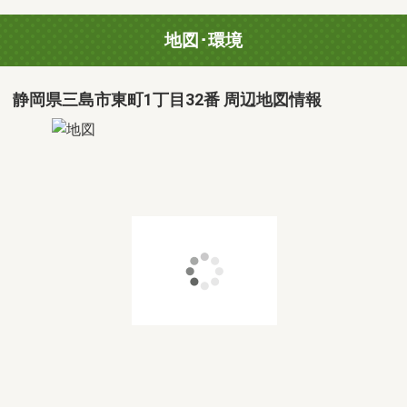
地図･環境
静岡県三島市東町1丁目32番 周辺地図情報