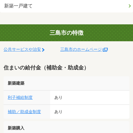
新築一戸建て
三島市の特徴
公共サービスや治安
三島市のホームページ
住まいの給付金（補助金・助成金）
新築建築
利子補給制度
あり
補助／助成金制度
あり
新築購入