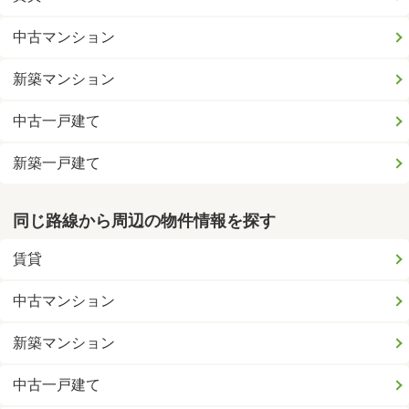
中古マンション
新築マンション
中古一戸建て
新築一戸建て
同じ路線から周辺の物件情報を探す
賃貸
中古マンション
新築マンション
中古一戸建て