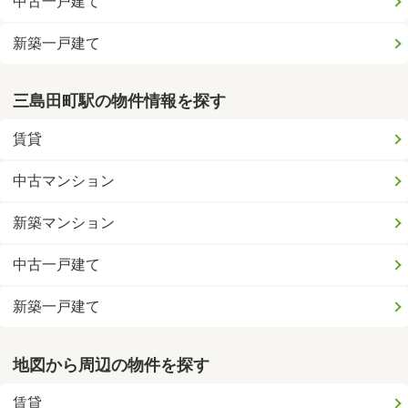
中古一戸建て
新築一戸建て
三島田町駅の物件情報を探す
賃貸
中古マンション
新築マンション
中古一戸建て
新築一戸建て
地図から周辺の物件を探す
賃貸