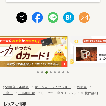
goo住宅・不動産
マンションライブラリー
静岡県
三島市
三島田町駅
サーパス三島東町レジデンス 物件詳細
お役立ち情報