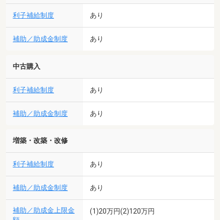
利子補給制度
あり
補助／助成金制度
あり
中古購入
利子補給制度
あり
補助／助成金制度
あり
増築・改築・改修
利子補給制度
あり
補助／助成金制度
あり
補助／助成金上限金
(1)20万円(2)120万円