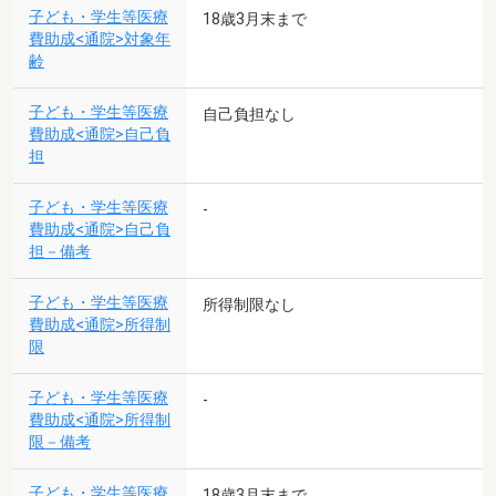
子ども・学生等医療
18歳3月末まで
費助成<通院>対象年
齢
子ども・学生等医療
自己負担なし
費助成<通院>自己負
担
子ども・学生等医療
-
費助成<通院>自己負
担－備考
子ども・学生等医療
所得制限なし
費助成<通院>所得制
限
子ども・学生等医療
-
費助成<通院>所得制
限－備考
子ども・学生等医療
18歳3月末まで