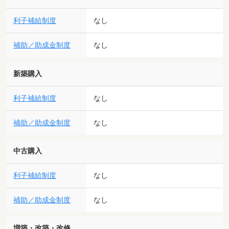
利子補給制度
なし
補助／助成金制度
なし
新築購入
利子補給制度
なし
補助／助成金制度
なし
中古購入
利子補給制度
なし
補助／助成金制度
なし
増築・改築・改修