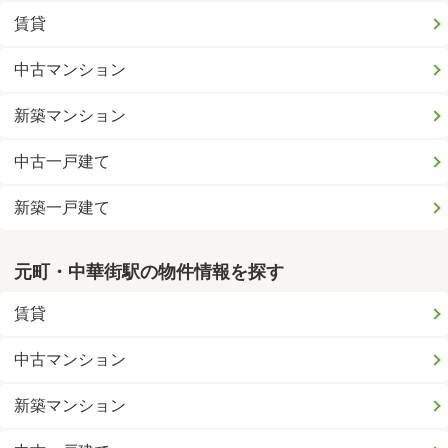
賃貸
中古マンション
新築マンション
中古一戸建て
新築一戸建て
元町・中華街駅の物件情報を探す
賃貸
中古マンション
新築マンション