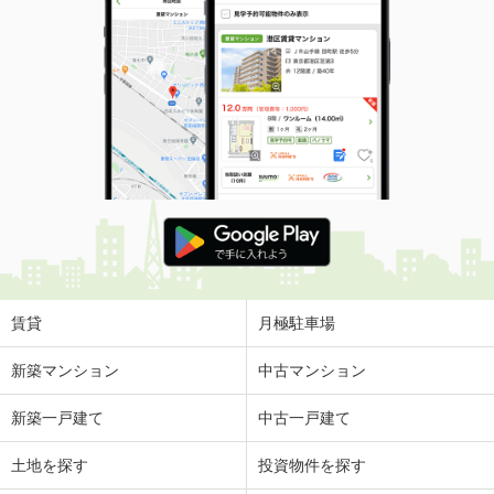
賃貸
月極駐車場
新築マンション
中古マンション
新築一戸建て
中古一戸建て
土地を探す
投資物件を探す