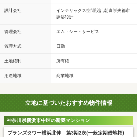
設計会社
インテリックス空間設計,朝倉崇夫都市
建築設計
管理会社
エム・シー・サービス
管理方式
日勤
土地権利
所有権
用途地域
商業地域
立地に基づいたおすすめ物件情報
神奈川県横浜市中区の新築マンション
ブランズタワー横浜北仲 第3期2次(一般定期借地権)