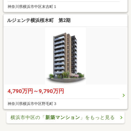
神奈川県横浜市中区末吉町１
ルジェンテ横浜桜木町 第2期
4,790万円～9,790万円
神奈川県横浜市中区野毛町３
横浜市中区の「
新築マンション
」をもっと見る