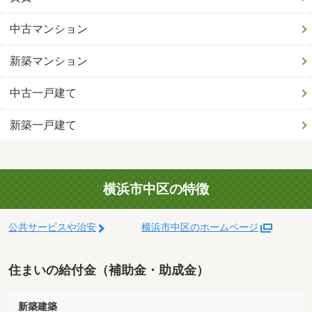
中古マンション
新築マンション
中古一戸建て
新築一戸建て
横浜市中区の特徴
公共サービスや治安
横浜市中区のホームページ
住まいの給付金（補助金・助成金）
新築建築