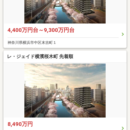
4,400万円台～9,300万円台
神奈川県横浜市中区末吉町１
レ・ジェイド横濱桜木町 先着順
8,490万円