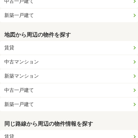
中古一戸建て
新築一戸建て
地図から周辺の物件を探す
賃貸
中古マンション
新築マンション
中古一戸建て
新築一戸建て
同じ路線から周辺の物件情報を探す
賃貸