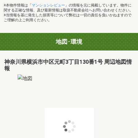
※本物件情報は「
マンションレビュー
」の情報を元に掲載しています。物件に
関する正確な情報、及び最新情報は取扱不動産会社へお問い合わせください。
※当情報を基に発生した損害等について弊社は一切の責任を負いかねますので
ご理解の上ご利用ください。
地図･環境
神奈川県横浜市中区元町3丁目130番1号 周辺地図情
報