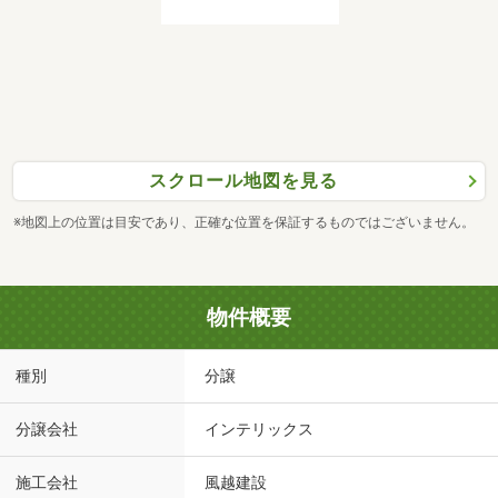
スクロール地図を見る
※地図上の位置は目安であり、正確な位置を保証するものではございません。
物件概要
種別
分譲
分譲会社
インテリックス
施工会社
風越建設