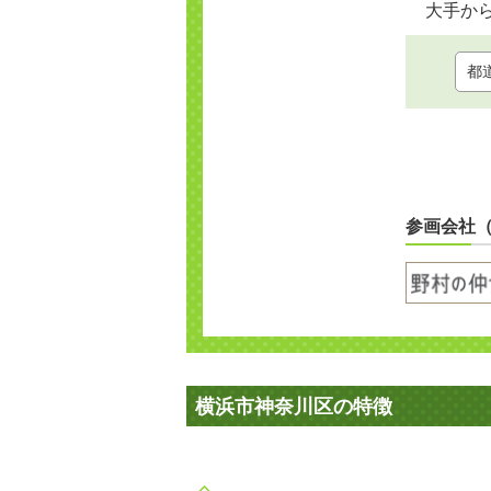
大手か
参画会社
横浜市神奈川区の特徴