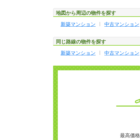
地図から周辺の物件を探す
新築マンション
中古マンション
同じ路線の物件を探す
新築マンション
中古マンション
最高価格