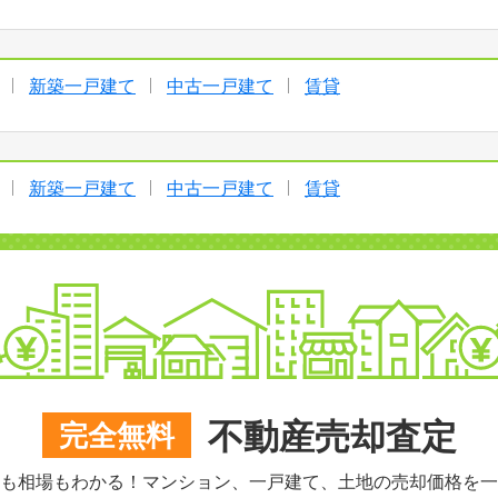
新築一戸建て
中古一戸建て
賃貸
新築一戸建て
中古一戸建て
賃貸
不動産売却査定
完全無料
も相場もわかる！マンション、一戸建て、土地の売却価格を一