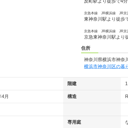
反町駅より徒歩で4
京急本線 JR横浜線 JR京
東神奈川駅より徒歩
京急本線 JR横浜線 JR京
京急東神奈川駅より徒
住所
神奈川県横浜市神奈川
横浜市神奈川区の暮
階建
年4月
構造
専用庭