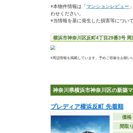
※本物件情報は「
マンションレビュー
わせください。
※当情報を基に発生した損害等につい
横浜市神奈川区反町4丁目29番3号 
※周辺情報を掲載しています。予めご容赦をお願い
神奈川県横浜市神奈川区の新築マ
プレディア横浜反町 先着順
価格
間取