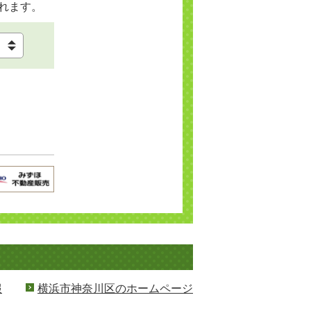
れます。
報
横浜市神奈川区のホームページ