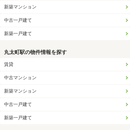
新築マンション
中古一戸建て
新築一戸建て
丸太町駅の物件情報を探す
賃貸
中古マンション
新築マンション
中古一戸建て
新築一戸建て