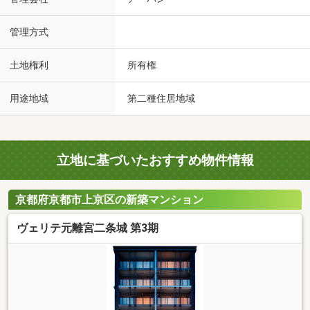
管理方式
土地権利
所有権
用途地域
第二種住居地域
立地に基づいたおすすめ物件情報
京都府京都市上京区の新築マンション
ヴェリテ元離宮二条城 第3期