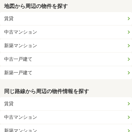
地図から周辺の物件を探す
賃貸
中古マンション
新築マンション
中古一戸建て
新築一戸建て
同じ路線から周辺の物件情報を探す
賃貸
中古マンション
新築マンション