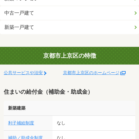
中古一戸建て
新築一戸建て
京都市上京区の特徴
公共サービスや治安
京都市上京区のホームページ
住まいの給付金（補助金・助成金）
新築建築
利子補給制度
なし
補助／助成金制度
なし