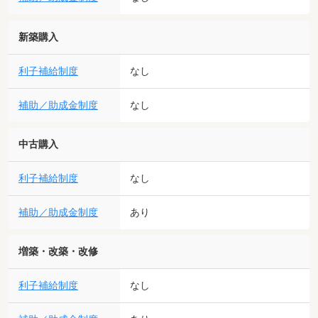
新築購入
利子補給制度
なし
補助／助成金制度
なし
中古購入
利子補給制度
なし
補助／助成金制度
あり
増築・改築・改修
利子補給制度
なし