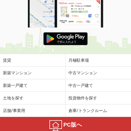
賃貸
月極駐車場
新築マンション
中古マンション
新築一戸建て
中古一戸建て
土地を探す
投資物件を探す
店舗/事業用
倉庫/トランクルーム
PC版へ