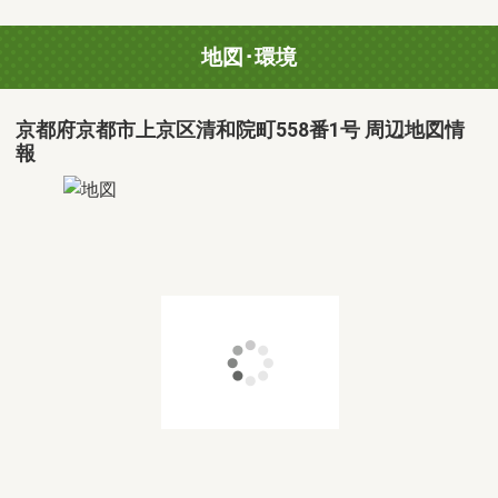
地図･環境
京都府京都市上京区清和院町558番1号 周辺地図情
報