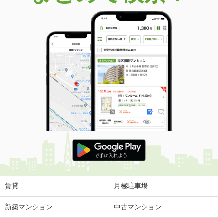
賃貸
月極駐車場
新築マンション
中古マンション