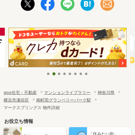
goo住宅・不動産
マンションライブラリー
神奈川県
横浜市瀬谷区
南町田グランベリーパーク駅
マークスプリングス 物件詳細
お役立ち情報
「住みたい街」