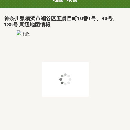
神奈川県横浜市瀬谷区五貫目町10番1号、40号、
135号 周辺地図情報