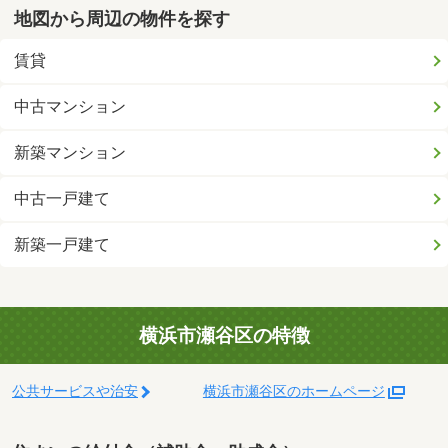
地図から周辺の物件を探す
賃貸
中古マンション
新築マンション
中古一戸建て
新築一戸建て
横浜市瀬谷区の特徴
公共サービスや治安
横浜市瀬谷区のホームページ