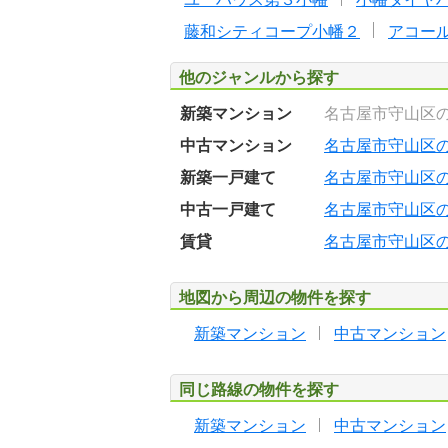
藤和シティコープ小幡２
アコール
他のジャンルから探す
新築マンション
名古屋市守山区
中古マンション
名古屋市守山区
新築一戸建て
名古屋市守山区
中古一戸建て
名古屋市守山区
賃貸
名古屋市守山区
地図から周辺の物件を探す
新築マンション
中古マンション
同じ路線の物件を探す
新築マンション
中古マンション