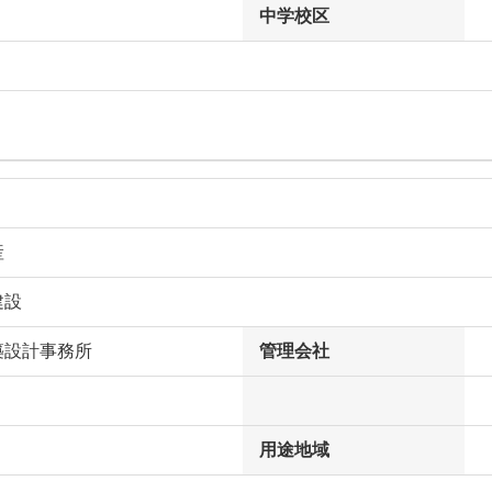
中学校区
産
建設
築設計事務所
管理会社
用途地域