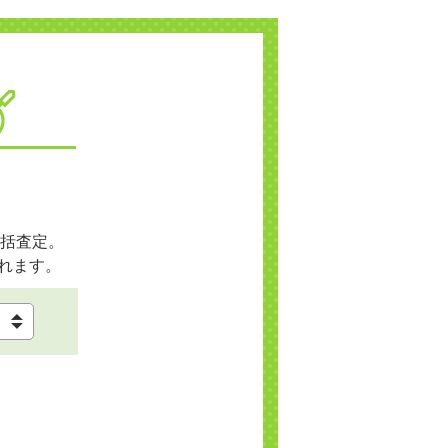
括査定。
れます。