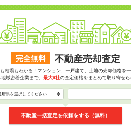
不動産売却査定
完全無料
も相場もわかる！マンション、一戸建て、土地の売却価格を一
ら地域密着企業まで、
最大6社
の査定価格をまとめて取り寄せら
不動産一括査定を依頼をする（無料）