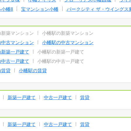
小幡II
宝マンション小幡
パークシティ ザ・ウイングス
の新築マンション
小幡駅の新築マンション
の中古マンション
小幡駅の中古マンション
の新築一戸建て
小幡駅の新築一戸建て
の中古一戸建て
小幡駅の中古一戸建て
の賃貸
小幡駅の賃貸
新築一戸建て
中古一戸建て
賃貸
新築一戸建て
中古一戸建て
賃貸