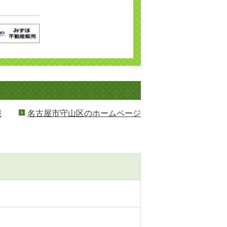
報
名古屋市守山区のホームページ