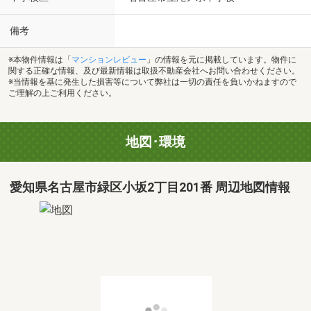
備考
※本物件情報は「
マンションレビュー
」の情報を元に掲載しています。物件に
関する正確な情報、及び最新情報は取扱不動産会社へお問い合わせください。
※当情報を基に発生した損害等について弊社は一切の責任を負いかねますので
ご理解の上ご利用ください。
地図･環境
愛知県名古屋市緑区小坂2丁目201番 周辺地図情報