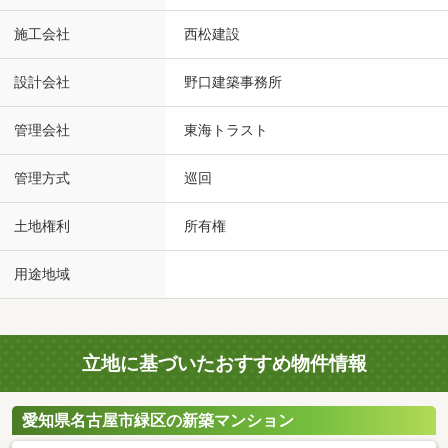
施工会社
西松建設
設計会社
野口建築事務所
管理会社
東海トラスト
管理方式
巡回
土地権利
所有権
用途地域
立地に基づいたおすすめ物件情報
愛知県名古屋市緑区の新築マンション