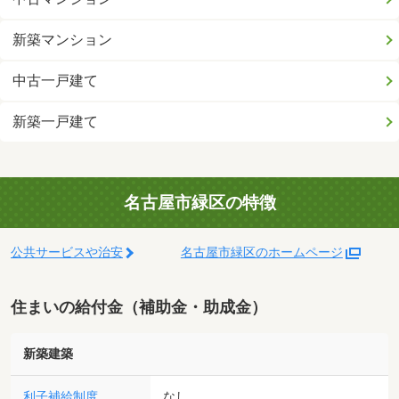
新築マンション
中古一戸建て
新築一戸建て
名古屋市緑区の特徴
公共サービスや治安
名古屋市緑区のホームページ
住まいの給付金（補助金・助成金）
新築建築
利子補給制度
なし