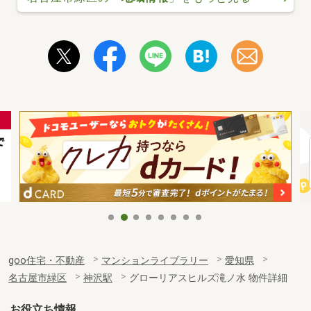
goo住宅・不動産
マンションライブラリー
愛知県
名古屋市緑区
神沢駅
グローリアスヒルズ滝ノ水 物件詳細
お役立ち情報