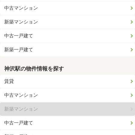
中古マンション
新築マンション
中古一戸建て
新築一戸建て
神沢駅の物件情報を探す
賃貸
中古マンション
新築マンション
中古一戸建て