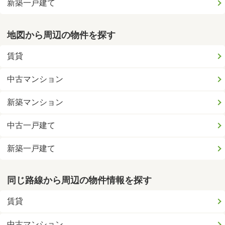
新築一戸建て
地図から周辺の物件を探す
賃貸
中古マンション
新築マンション
中古一戸建て
新築一戸建て
同じ路線から周辺の物件情報を探す
賃貸
中古マンション