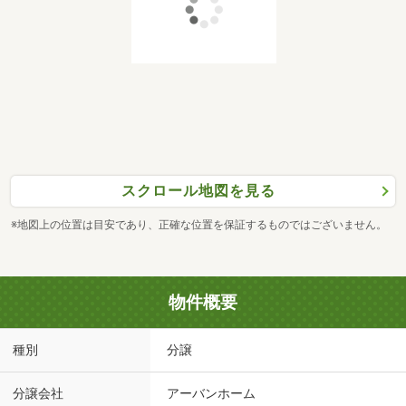
スクロール地図を見る
※地図上の位置は目安であり、正確な位置を保証するものではございません。
物件概要
種別
分譲
分譲会社
アーバンホーム