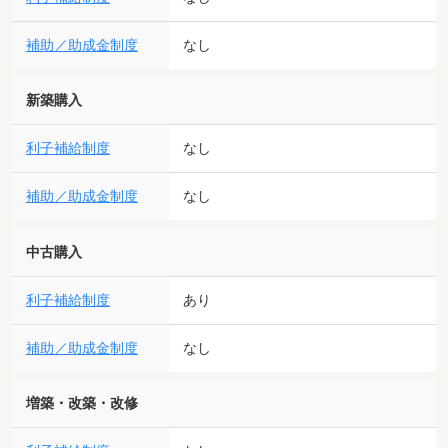
補助／助成金制度
なし
新築購入
利子補給制度
なし
補助／助成金制度
なし
中古購入
利子補給制度
あり
補助／助成金制度
なし
増築・改築・改修