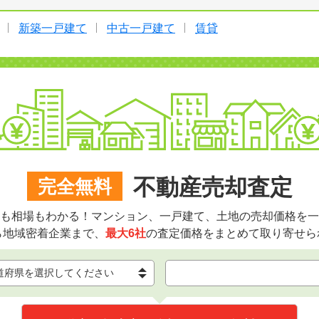
新築一戸建て
中古一戸建て
賃貸
不動産売却査定
完全無料
も相場もわかる！マンション、一戸建て、土地の売却価格を一
ら地域密着企業まで、
最大6社
の査定価格をまとめて取り寄せら