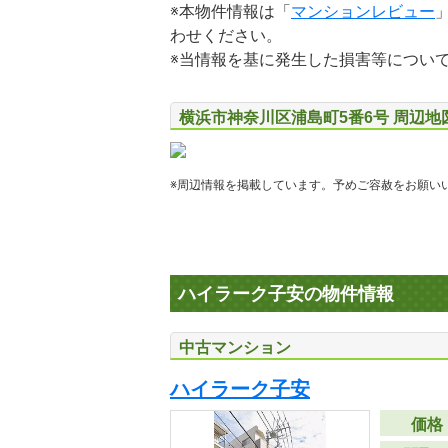
※本物件情報は「
マンションレビュー
わせください。
※当情報を基に発生した損害等につい
横浜市神奈川区浦島町5番6号 周辺地
※周辺情報を掲載しています。予めご容赦をお願い
ハイラーク子安の物件情報
中古マンション
ハイラーク子安
価格