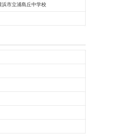
横浜市立浦島丘中学校