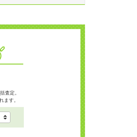
括査定。
れます。