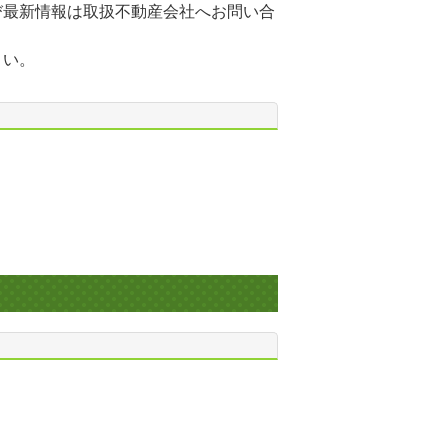
び最新情報は取扱不動産会社へお問い合
さい。