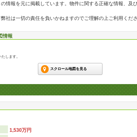
」の情報を元に掲載しています。物件に関する正確な情報、及
て弊社は一切の責任を負いかねますのでご理解の上ご利用くだ
図情報
いたします。
スクロール地図を見る
1,530万円