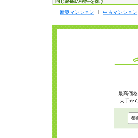
同じ路線の物件を探す
新築マンション
中古マンション
最高価格
大手か