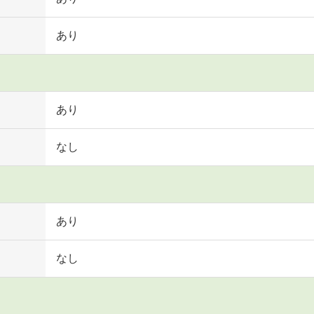
あり
あり
なし
あり
なし