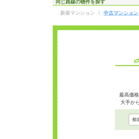
同じ路線の物件を探す
新築マンション
中古マンション
最高価格
大手か