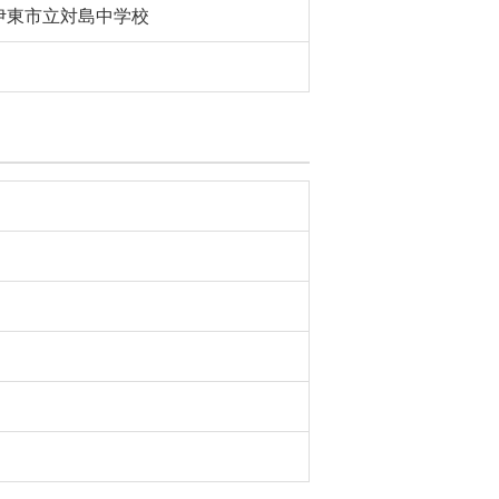
伊東市立対島中学校