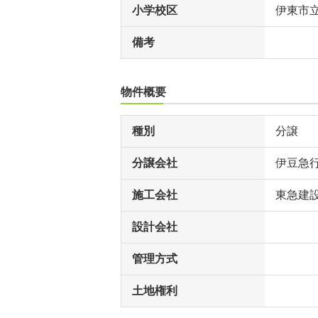
小学校区
伊東市
備考
物件概要
種別
分譲
分譲会社
伊豆急
施工会社
東急建
設計会社
管理方式
土地権利