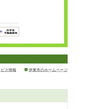
ービス情報
伊東市のホームページ