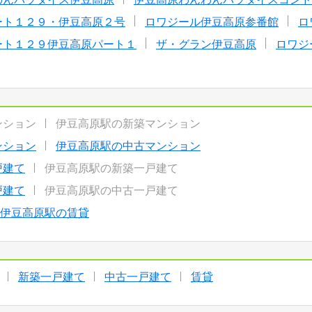
ート１２９・伊豆高原２号
ロワジール伊豆高原参番館
ロ
ート１２９伊豆高原パート１
ザ・グラン伊豆高原
ロワジ
ンション
伊豆高原駅の新築マンション
ンション
伊豆高原駅の中古マンション
戸建て
伊豆高原駅の新築一戸建て
戸建て
伊豆高原駅の中古一戸建て
伊豆高原駅の賃貸
新築一戸建て
中古一戸建て
賃貸