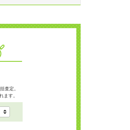
括査定。
れます。