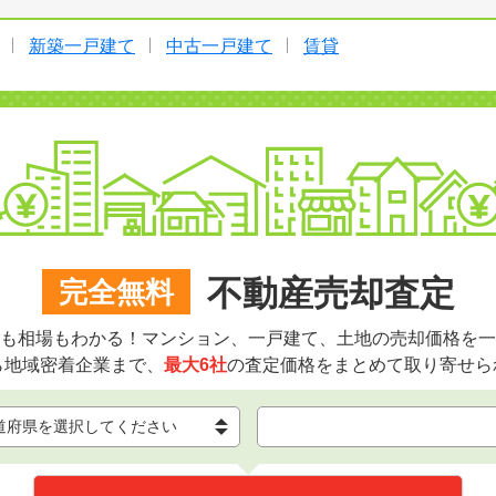
新築一戸建て
中古一戸建て
賃貸
不動産売却査定
完全無料
も相場もわかる！マンション、一戸建て、土地の売却価格を一
ら地域密着企業まで、
最大6社
の査定価格をまとめて取り寄せら