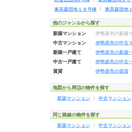
東高森団地１８号棟
東高森団地
他のジャンルから探す
新築マンション
伊勢原市の新築
中古マンション
伊勢原市の中古
新築一戸建て
伊勢原市の新築
中古一戸建て
伊勢原市の中古
賃貸
伊勢原市の賃貸
地図から周辺の物件を探す
新築マンション
中古マンション
同じ路線の物件を探す
新築マンション
中古マンション