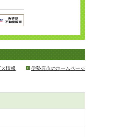
ビス情報
伊勢原市のホームページ