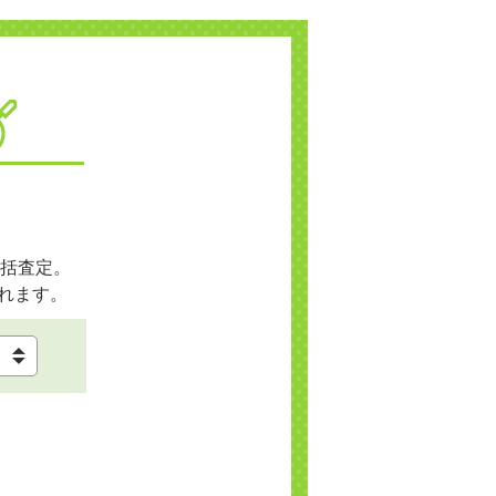
括査定。
れます。