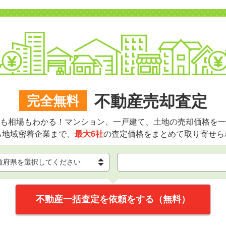
不動産売却査定
完全無料
も相場もわかる！マンション、一戸建て、土地の売却価格を一
ら地域密着企業まで、
最大6社
の査定価格をまとめて取り寄せら
不動産一括査定を依頼をする（無料）