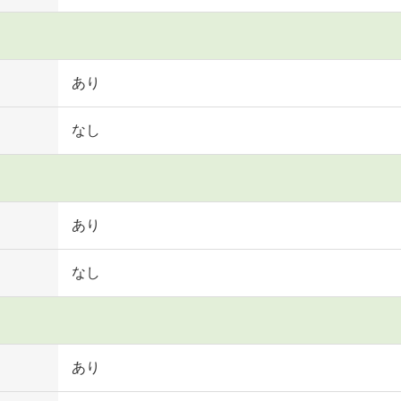
あり
なし
あり
なし
あり