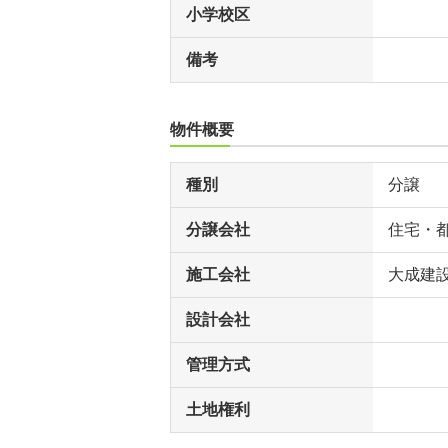
小学校区
備考
物件概要
種別
分譲
分譲会社
住宅・
施工会社
大成建設
設計会社
管理方式
土地権利