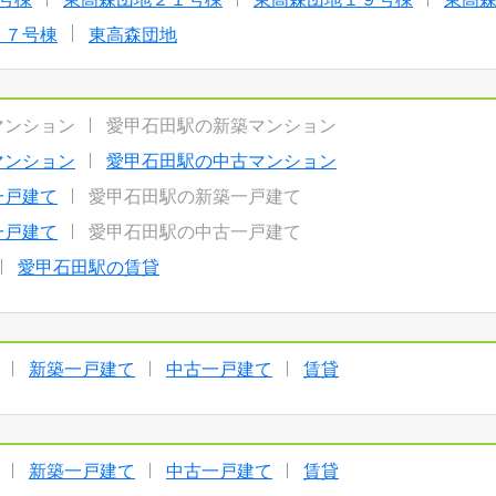
１７号棟
東高森団地
マンション
愛甲石田駅の新築マンション
マンション
愛甲石田駅の中古マンション
一戸建て
愛甲石田駅の新築一戸建て
一戸建て
愛甲石田駅の中古一戸建て
愛甲石田駅の賃貸
新築一戸建て
中古一戸建て
賃貸
新築一戸建て
中古一戸建て
賃貸